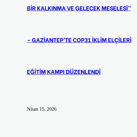
BİR KALKINMA VE GELECEK MESELESİ”
– GAZİANTEP’TE COP31 İKLİM ELÇİLERİ
EĞİTİM KAMPI DÜZENLENDİ
Nisan 15, 2026