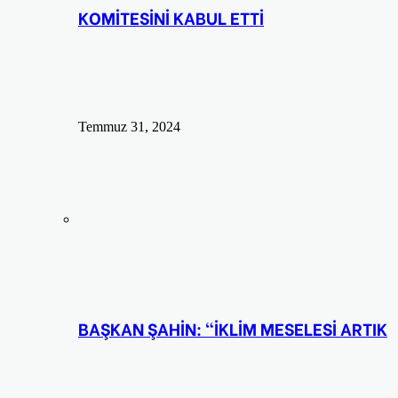
KOMİTESİNİ KABUL ETTİ
Temmuz 31, 2024
BAŞKAN ŞAHİN: “İKLİM MESELESİ ARTIK