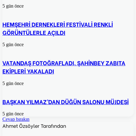
5 gün önce
HEMŞEHRİ DERNEKLERİ FESTİVALİ RENKLİ
GÖRÜNTÜLERLE AÇILDI
5 gün önce
VATANDAŞ FOTOĞRAFLADI, ŞAHİNBEY ZABITA
EKİPLERİ YAKALADI
5 gün önce
BAŞKAN YILMAZ’DAN DÜĞÜN SALONU MÜJDESİ
5 gün önce
Cevap bırakın
Ahmet Özsöyler Tarafından