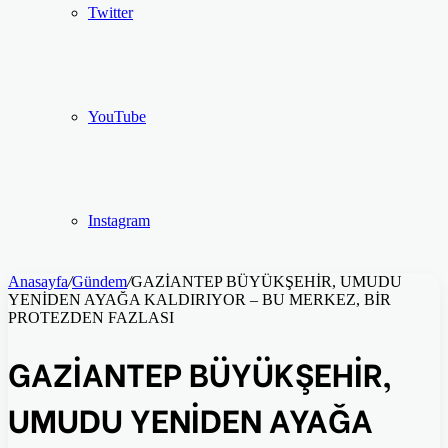
Twitter
YouTube
Instagram
Anasayfa
/
Gündem
/
GAZİANTEP BÜYÜKŞEHİR, UMUDU
YENİDEN AYAĞA KALDIRIYOR – BU MERKEZ, BİR
PROTEZDEN FAZLASI
GAZİANTEP BÜYÜKŞEHİR,
UMUDU YENİDEN AYAĞA