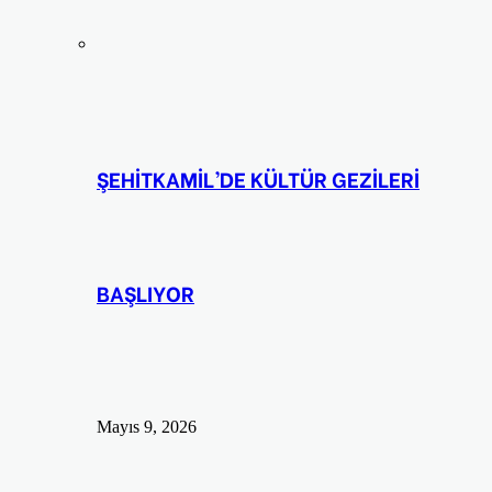
ŞEHİTKAMİL’DE KÜLTÜR GEZİLERİ
BAŞLIYOR
Mayıs 9, 2026