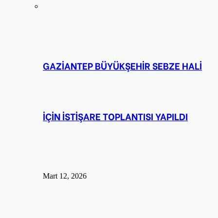
GAZİANTEP BÜYÜKŞEHİR SEBZE HALİ
İÇİN İSTİŞARE TOPLANTISI YAPILDI
Mart 12, 2026