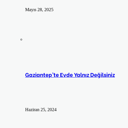
Mayıs 28, 2025
Gaziantep’te Evde Yalnız Değilsiniz
Haziran 25, 2024