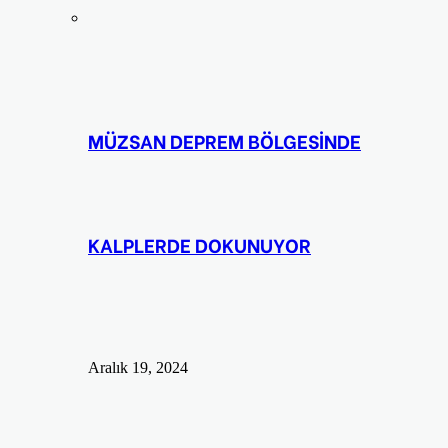
MÜZSAN DEPREM BÖLGESİNDE
KALPLERDE DOKUNUYOR
Aralık 19, 2024