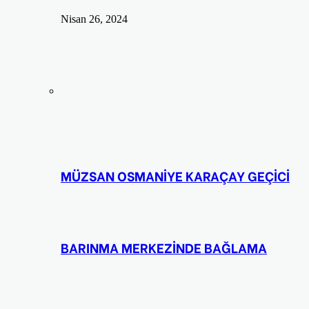
Nisan 26, 2024
MÜZSAN OSMANİYE KARAÇAY GEÇİCİ
BARINMA MERKEZİNDE BAĞLAMA