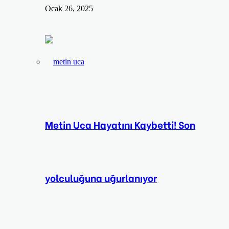
Ocak 26, 2025
Metin Uca Hayatını Kaybetti! Son
yolculuğuna uğurlanıyor