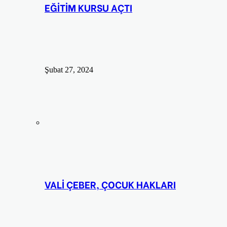
EĞİTİM KURSU AÇTI
Şubat 27, 2024
VALİ ÇEBER, ÇOCUK HAKLARI