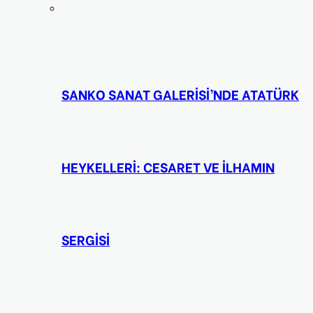
SANKO SANAT GALERİSİ’NDE ATATÜRK
HEYKELLERİ: CESARET VE İLHAMIN
SERGİSİ