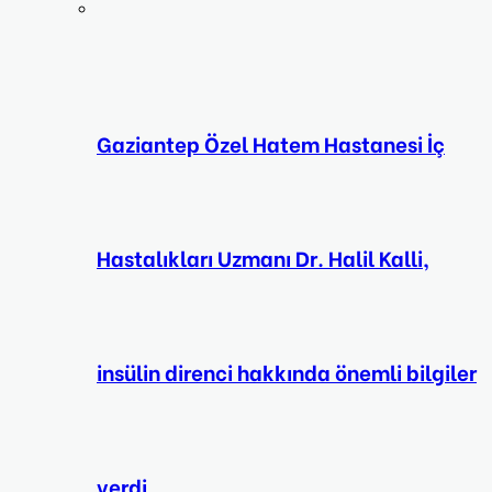
Gaziantep Özel Hatem Hastanesi İç
Hastalıkları Uzmanı Dr. Halil Kalli,
insülin direnci hakkında önemli bilgiler
verdi.