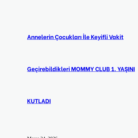
Annelerin Çocukları İle Keyifli Vakit
Geçirebildikleri MOMMY CLUB 1. YAŞINI
KUTLADI