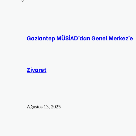
Gaziantep MÜSİAD’dan Genel Merkez’e
Ziyaret
Ağustos 13, 2025