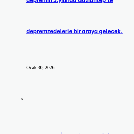
depremzedelerle bir araya gelecek.
Ocak 30, 2026