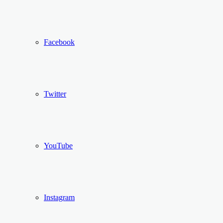
Facebook
Twitter
YouTube
Instagram