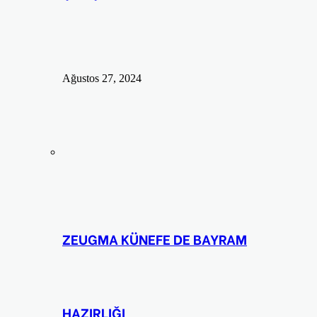
Ağustos 27, 2024
ZEUGMA KÜNEFE DE BAYRAM
HAZIRLIĞI