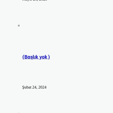
(Başlık yok)
Şubat 24, 2024