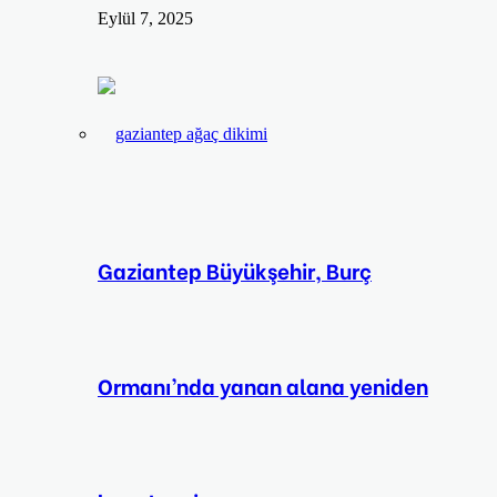
Eylül 7, 2025
Gaziantep Büyükşehir, Burç
Ormanı’nda yanan alana yeniden