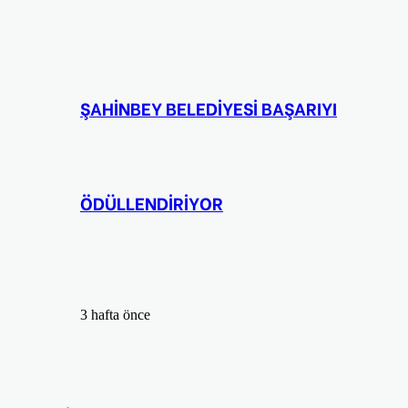
ŞAHİNBEY BELEDİYESİ BAŞARIYI
ÖDÜLLENDİRİYOR
3 hafta önce