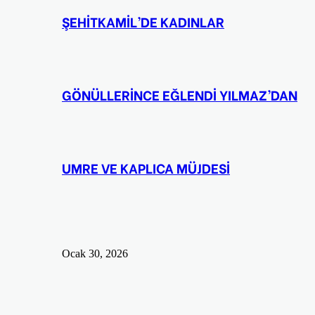
ŞEHİTKAMİL’DE KADINLAR
GÖNÜLLERİNCE EĞLENDİ YILMAZ’DAN
UMRE VE KAPLICA MÜJDESİ
Ocak 30, 2026