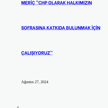
MERİÇ ”CHP OLARAK HALKIMIZIN
SOFRASINA KATKIDA BULUNMAK İÇİN
ÇALIŞIYORUZ”
Ağustos 27, 2024