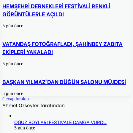
HEMŞEHRİ DERNEKLERİ FESTİVALİ RENKLİ
GÖRÜNTÜLERLE AÇILDI
5 gün önce
VATANDAŞ FOTOĞRAFLADI, ŞAHİNBEY ZABITA
EKİPLERİ YAKALADI
5 gün önce
BAŞKAN YILMAZ’DAN DÜĞÜN SALONU MÜJDESİ
5 gün önce
Cevap bırakın
Ahmet Özsöyler Tarafından
OĞUZ BOYLARI FESTİVALE DAMGA VURDU
5 gün önce