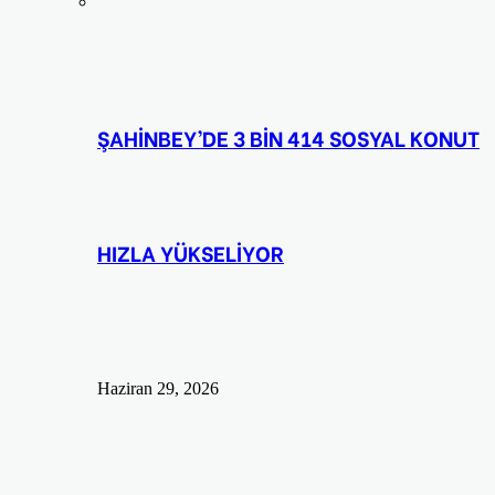
ŞAHİNBEY’DE 3 BİN 414 SOSYAL KONUT
HIZLA YÜKSELİYOR
Haziran 29, 2026