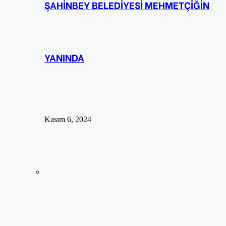
ŞAHİNBEY BELEDİYESİ MEHMETÇİĞİN
YANINDA
Kasım 6, 2024