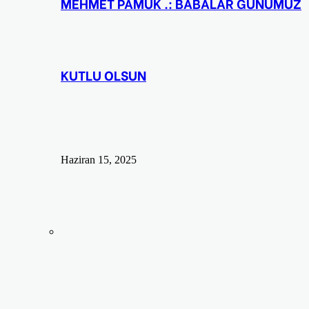
MEHMET PAMUK .: BABALAR GÜNÜMÜZ
KUTLU OLSUN
Haziran 15, 2025