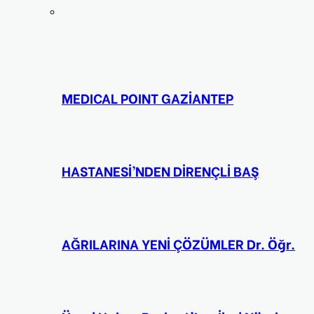
MEDICAL POINT GAZİANTEP
HASTANESİ’NDEN DİRENÇLİ BAŞ
AĞRILARINA YENİ ÇÖZÜMLER Dr. Öğr.