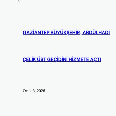
GAZİANTEP BÜYÜKŞEHİR, ABDÜLHADİ
ÇELİK ÜST GEÇİDİNİ HİZMETE AÇTI
Ocak 8, 2026