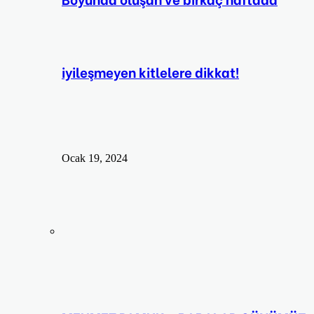
iyileşmeyen kitlelere dikkat!
Ocak 19, 2024