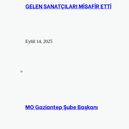
GELEN SANATÇILARI MİSAFİR ETTİ
Eylül 14, 2025
MO Gaziantep Şube Başkanı