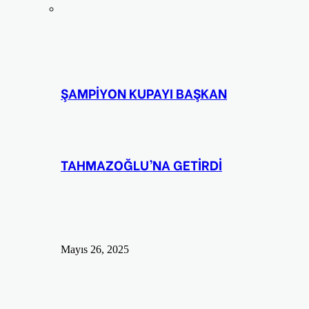
ŞAMPİYON KUPAYI BAŞKAN
TAHMAZOĞLU’NA GETİRDİ
Mayıs 26, 2025