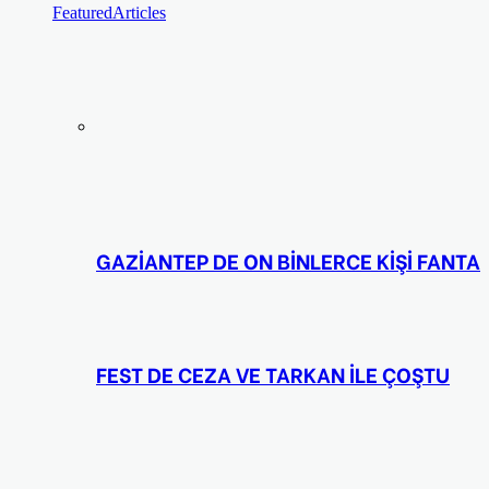
Featured
Articles
GAZİANTEP DE ON BİNLERCE KİŞİ FANTA
FEST DE CEZA VE TARKAN İLE ÇOŞTU