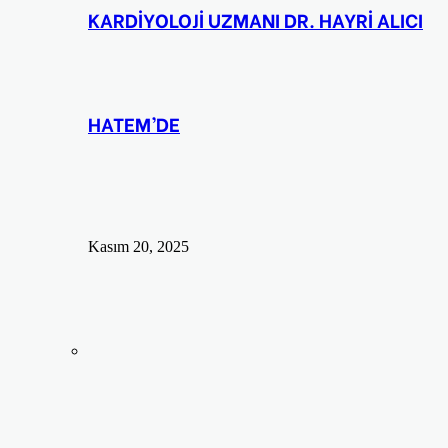
KARDİYOLOJİ UZMANI DR. HAYRİ ALICI
HATEM’DE
Kasım 20, 2025