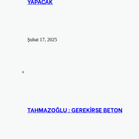
YAPACAK
Şubat 17, 2025
TAHMAZOĞLU : GEREKİRSE BETON