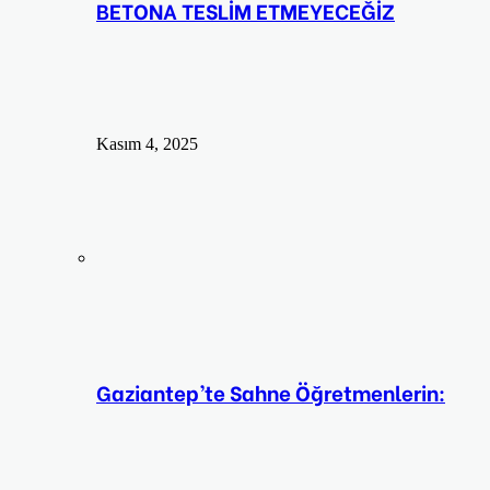
BETONA TESLİM ETMEYECEĞİZ
Kasım 4, 2025
Gaziantep’te Sahne Öğretmenlerin: