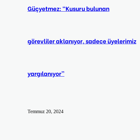
Güçyetmez: “Kusuru bulunan
görevliler aklanıyor, sadece üyelerimiz
yargılanıyor”
Temmuz 20, 2024