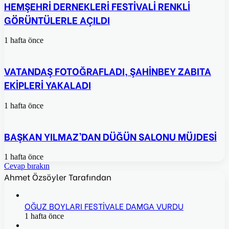
HEMŞEHRİ DERNEKLERİ FESTİVALİ RENKLİ
GÖRÜNTÜLERLE AÇILDI
1 hafta önce
VATANDAŞ FOTOĞRAFLADI, ŞAHİNBEY ZABITA
EKİPLERİ YAKALADI
1 hafta önce
BAŞKAN YILMAZ’DAN DÜĞÜN SALONU MÜJDESİ
1 hafta önce
Cevap bırakın
Ahmet Özsöyler Tarafından
OĞUZ BOYLARI FESTİVALE DAMGA VURDU
1 hafta önce