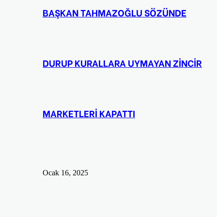
BAŞKAN TAHMAZOĞLU SÖZÜNDE
DURUP KURALLARA UYMAYAN ZİNCİR
MARKETLERİ KAPATTI
Ocak 16, 2025