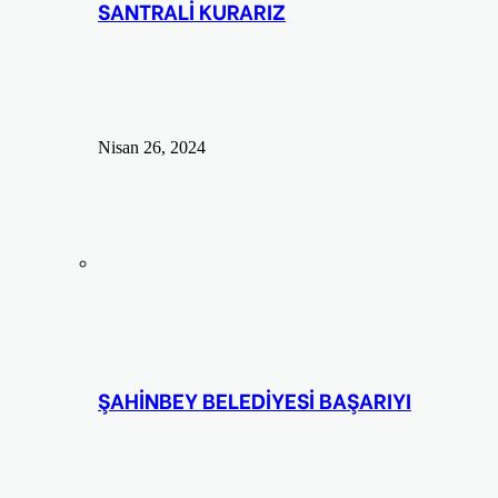
SANTRALİ KURARIZ
Nisan 26, 2024
ŞAHİNBEY BELEDİYESİ BAŞARIYI