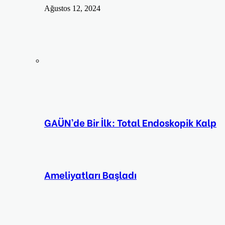
Ağustos 12, 2024
GAÜN’de Bir İlk: Total Endoskopik Kalp
Ameliyatları Başladı