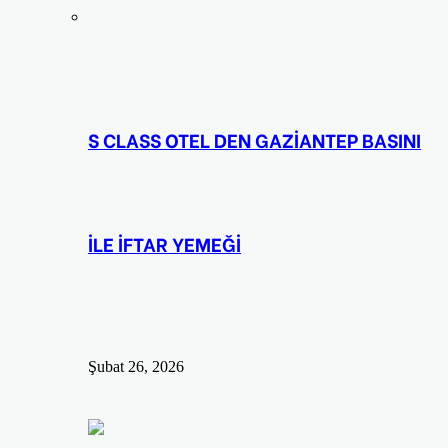
S CLASS OTEL DEN GAZİANTEP BASINI
İLE İFTAR YEMEĞİ
Şubat 26, 2026