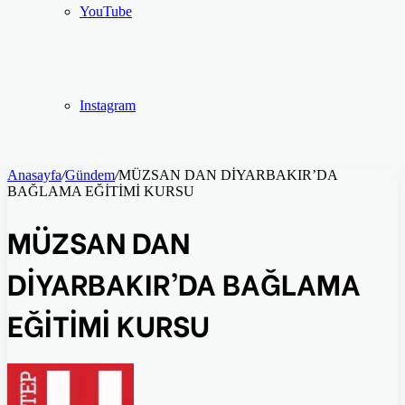
YouTube
Instagram
Anasayfa
/
Gündem
/
MÜZSAN DAN DİYARBAKIR’DA
BAĞLAMA EĞİTİMİ KURSU
MÜZSAN DAN
DİYARBAKIR’DA BAĞLAMA
EĞİTİMİ KURSU