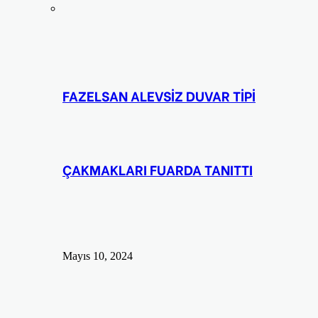
FAZELSAN ALEVSİZ DUVAR TİPİ
ÇAKMAKLARI FUARDA TANITTI
Mayıs 10, 2024