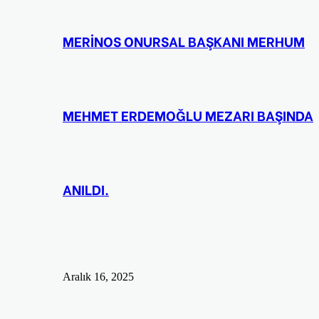
MERİNOS ONURSAL BAŞKANI MERHUM
MEHMET ERDEMOĞLU MEZARI BAŞINDA
ANILDI.
Aralık 16, 2025