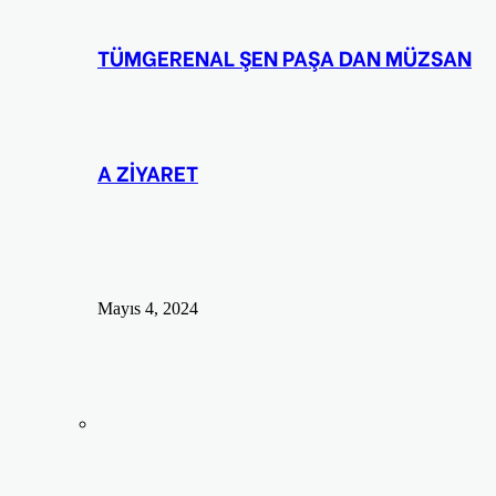
TÜMGERENAL ŞEN PAŞA DAN MÜZSAN
A ZİYARET
Mayıs 4, 2024