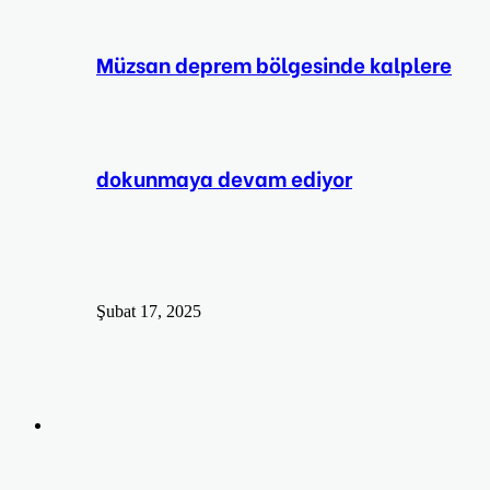
Müzsan deprem bölgesinde kalplere
dokunmaya devam ediyor
Şubat 17, 2025
Arama