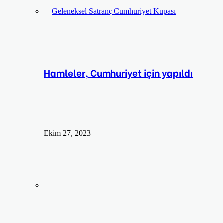
Hamleler, Cumhuriyet için yapıldı
Ekim 27, 2023