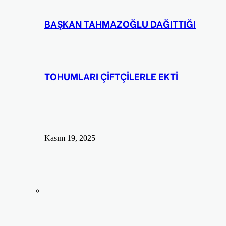
BAŞKAN TAHMAZOĞLU DAĞITTIĞI
TOHUMLARI ÇİFTÇİLERLE EKTİ
Kasım 19, 2025