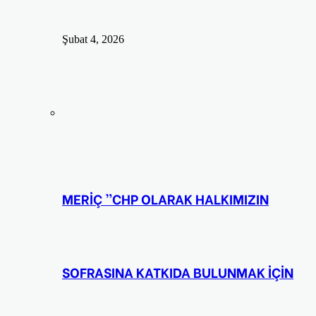
Şubat 4, 2026
MERİÇ ”CHP OLARAK HALKIMIZIN
SOFRASINA KATKIDA BULUNMAK İÇİN