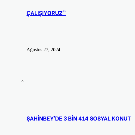
ÇALIŞIYORUZ”
Ağustos 27, 2024
ŞAHİNBEY’DE 3 BİN 414 SOSYAL KONUT