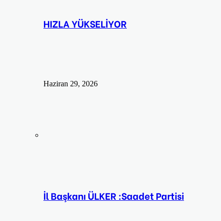
HIZLA YÜKSELİYOR
Haziran 29, 2026
İl Başkanı ÜLKER :Saadet Partisi