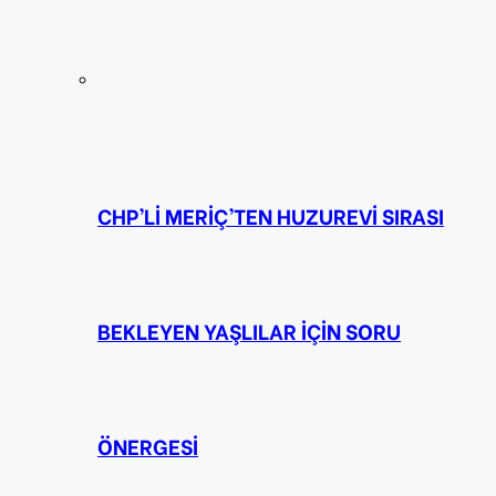
CHP’Lİ MERİÇ’TEN HUZUREVİ SIRASI
BEKLEYEN YAŞLILAR İÇİN SORU
ÖNERGESİ