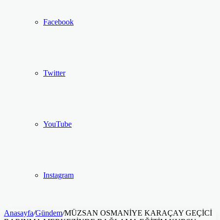
Facebook
Twitter
YouTube
Instagram
Anasayfa
/
Gündem
/
MÜZSAN OSMANİYE KARAÇAY GEÇİCİ