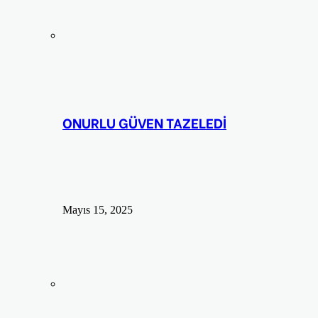
ONURLU GÜVEN TAZELEDİ
Mayıs 15, 2025