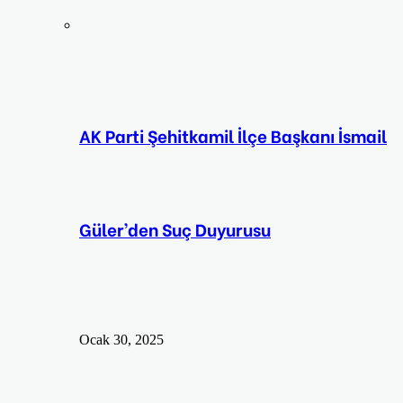
AK Parti Şehitkamil İlçe Başkanı İsmail
Güler’den Suç Duyurusu
Ocak 30, 2025