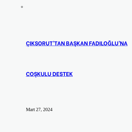
ÇIKSORUT’TAN BAŞKAN FADILOĞLU’NA
COŞKULU DESTEK
Mart 27, 2024