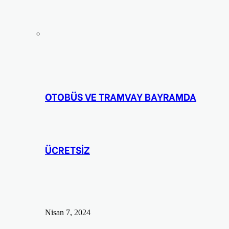
OTOBÜS VE TRAMVAY BAYRAMDA
ÜCRETSİZ
Nisan 7, 2024