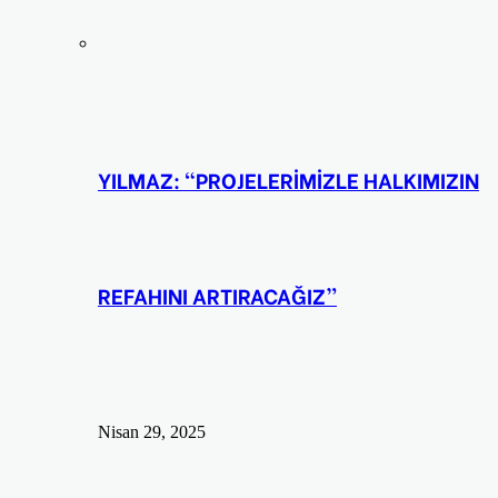
YILMAZ: “PROJELERİMİZLE HALKIMIZIN
REFAHINI ARTIRACAĞIZ”
Nisan 29, 2025