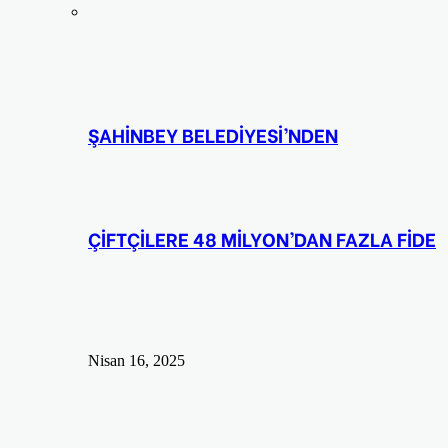
ŞAHİNBEY BELEDİYESİ’NDEN
ÇİFTÇİLERE 48 MİLYON’DAN FAZLA FİDE
Nisan 16, 2025