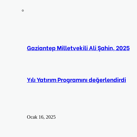
Gaziantep Milletvekili Ali Şahin, 2025
Yılı Yatırım Programını değerlendirdi
Ocak 16, 2025