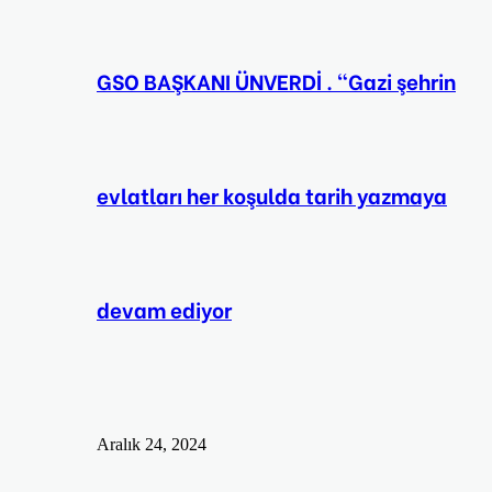
GSO BAŞKANI ÜNVERDİ . “Gazi şehrin
evlatları her koşulda tarih yazmaya
devam ediyor
Aralık 24, 2024