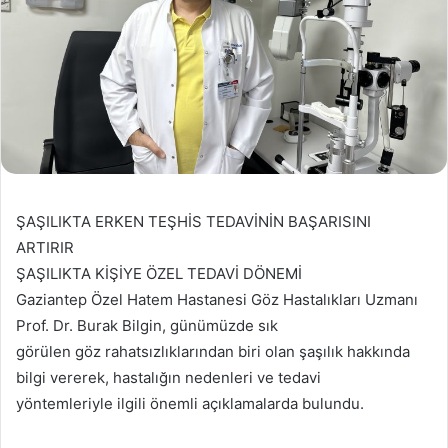
ŞAŞILIKTA ERKEN TEŞHİS TEDAVİNİN BAŞARISINI
ARTIRIR
ŞAŞILIKTA KİŞİYE ÖZEL TEDAVİ DÖNEMİ
Gaziantep Özel Hatem Hastanesi Göz Hastalıkları Uzmanı
Prof. Dr. Burak Bilgin, günümüzde sık
görülen göz rahatsızlıklarından biri olan şaşılık hakkında
bilgi vererek, hastalığın nedenleri ve tedavi
yöntemleriyle ilgili önemli açıklamalarda bulundu.