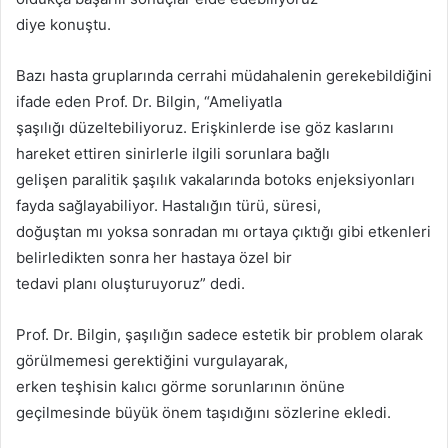
diye konuştu.
Bazı hasta gruplarında cerrahi müdahalenin gerekebildiğini
ifade eden Prof. Dr. Bilgin, “Ameliyatla
şaşılığı düzeltebiliyoruz. Erişkinlerde ise göz kaslarını
hareket ettiren sinirlerle ilgili sorunlara bağlı
gelişen paralitik şaşılık vakalarında botoks enjeksiyonları
fayda sağlayabiliyor. Hastalığın türü, süresi,
doğuştan mı yoksa sonradan mı ortaya çıktığı gibi etkenleri
belirledikten sonra her hastaya özel bir
tedavi planı oluşturuyoruz” dedi.
Prof. Dr. Bilgin, şaşılığın sadece estetik bir problem olarak
görülmemesi gerektiğini vurgulayarak,
erken teşhisin kalıcı görme sorunlarının önüne
geçilmesinde büyük önem taşıdığını sözlerine ekledi.