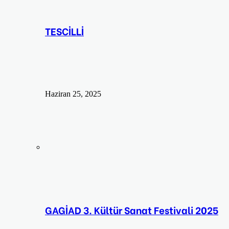
TESCİLLİ
Haziran 25, 2025
GAGİAD 3. Kültür Sanat Festivali 2025