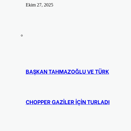
Ekim 27, 2025
BAŞKAN TAHMAZOĞLU VE TÜRK
CHOPPER GAZİLER İÇİN TURLADI