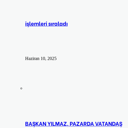
işlemleri sıraladı
Haziran 10, 2025
BAŞKAN YILMAZ, PAZARDA VATANDAŞ