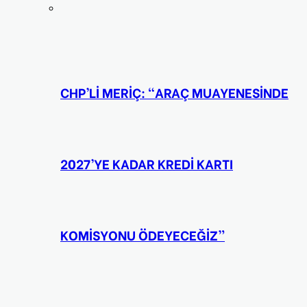
CHP’Lİ MERİÇ: “ARAÇ MUAYENESİNDE
2027’YE KADAR KREDİ KARTI
KOMİSYONU ÖDEYECEĞİZ”