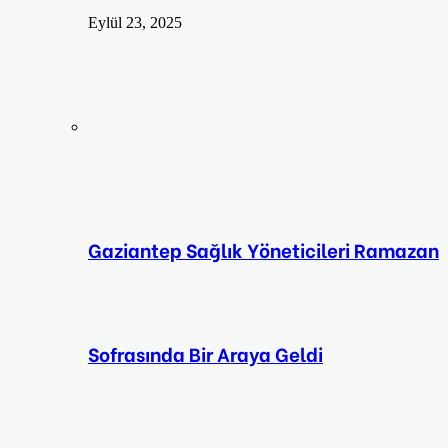
Eylül 23, 2025
Gaziantep Sağlık Yöneticileri Ramazan
Sofrasında Bir Araya Geldi