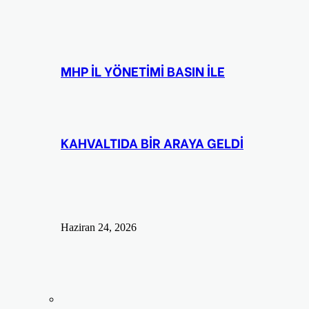
MHP İL YÖNETİMİ BASIN İLE
KAHVALTIDA BİR ARAYA GELDİ
Haziran 24, 2026