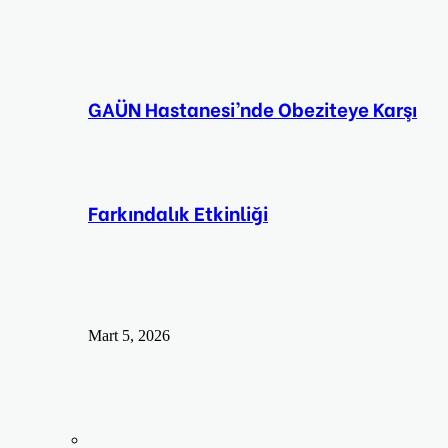
GAÜN Hastanesi’nde Obeziteye Karşı
Farkındalık Etkinliği
Mart 5, 2026