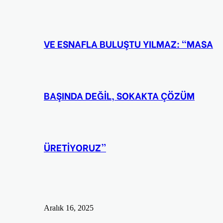
VE ESNAFLA BULUŞTU YILMAZ: “MASA
BAŞINDA DEĞİL, SOKAKTA ÇÖZÜM
ÜRETİYORUZ”
Aralık 16, 2025