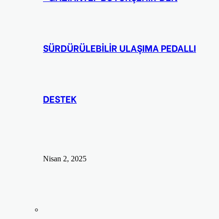
SÜRDÜRÜLEBİLİR ULAŞIMA PEDALLI
DESTEK
Nisan 2, 2025