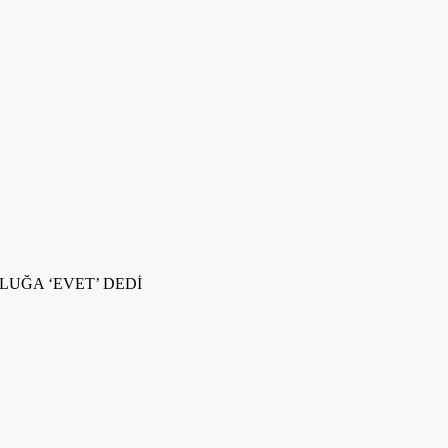
LUĞA ‘EVET’ DEDİ