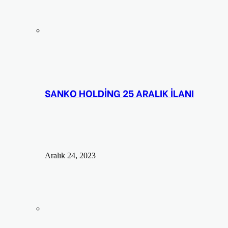
SANKO HOLDİNG 25 ARALIK İLANI
Aralık 24, 2023