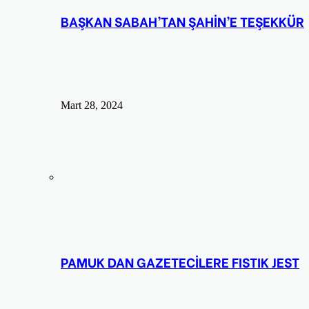
BAŞKAN SABAH’TAN ŞAHİN’E TEŞEKKÜR
Mart 28, 2024
PAMUK DAN GAZETECİLERE FISTIK JEST