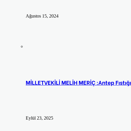
Ağustos 15, 2024
MİLLETVEKİLİ MELİH MERİÇ :Antep Fıstığın
Eylül 23, 2025