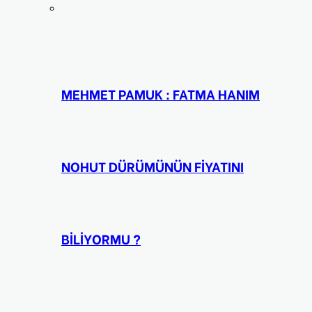
MEHMET PAMUK : FATMA HANIM
NOHUT DÜRÜMÜNÜN FİYATINI
BİLİYORMU ?