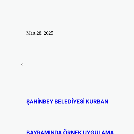
Mart 28, 2025
ŞAHİNBEY BELEDİYESİ KURBAN
BAYRAMINDA ÖRNEK UYGULAMA