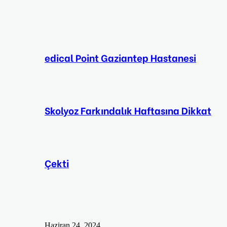
edical Point Gaziantep Hastanesi
Skolyoz Farkındalık Haftasına Dikkat
Çekti
Haziran 24, 2024