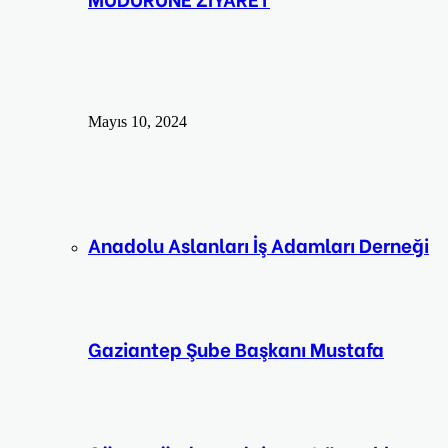
Mayıs 10, 2024
Anadolu Aslanları İş Adamları Derneği
Gaziantep Şube Başkanı Mustafa