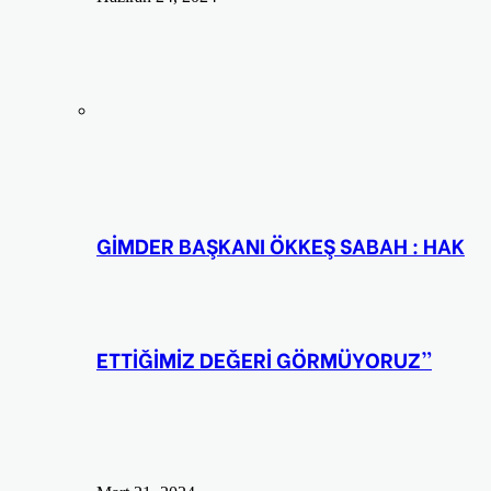
GİMDER BAŞKANI ÖKKEŞ SABAH : HAK
ETTİĞİMİZ DEĞERİ GÖRMÜYORUZ”