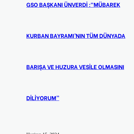
GSO BAŞKANI ÜNVERDİ :“MÜBAREK
KURBAN BAYRAMI’NIN TÜM DÜNYADA
BARIŞA VE HUZURA VESİLE OLMASINI
DİLİYORUM”