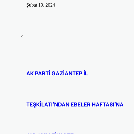
Şubat 19, 2024
AK PARTİ GAZİANTEP İL
TEŞKİLATI’NDAN EBELER HAFTASI’NA