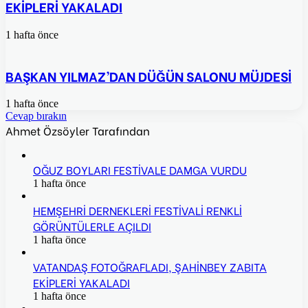
EKİPLERİ YAKALADI
1 hafta önce
BAŞKAN YILMAZ’DAN DÜĞÜN SALONU MÜJDESİ
1 hafta önce
Cevap bırakın
Ahmet Özsöyler Tarafından
OĞUZ BOYLARI FESTİVALE DAMGA VURDU
1 hafta önce
HEMŞEHRİ DERNEKLERİ FESTİVALİ RENKLİ
GÖRÜNTÜLERLE AÇILDI
1 hafta önce
VATANDAŞ FOTOĞRAFLADI, ŞAHİNBEY ZABITA
EKİPLERİ YAKALADI
1 hafta önce