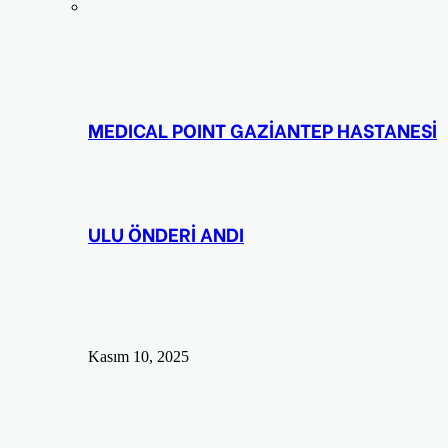
MEDICAL POINT GAZİANTEP HASTANESİ
ULU ÖNDERİ ANDI
Kasım 10, 2025