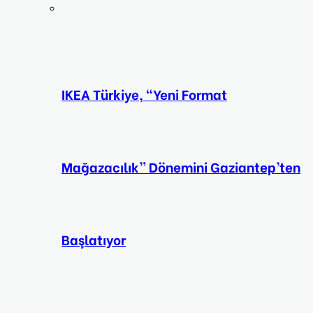
IKEA Türkiye, “Yeni Format
Mağazacılık” Dönemini Gaziantep’ten
Başlatıyor