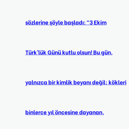
sözlerine şöyle başladı: “3 Ekim
Türk’lük Günü kutlu olsun! Bu gün,
yalnızca bir kimlik beyanı değil; kökleri
binlerce yıl öncesine dayanan,