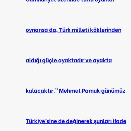
oynansa da, Türk milleti köklerinden
aldığı güçle ayaktadır ve ayakta
kalacaktır.” Mehmet Pamuk günümüz
Türkiye’sine de değinerek şunları ifade