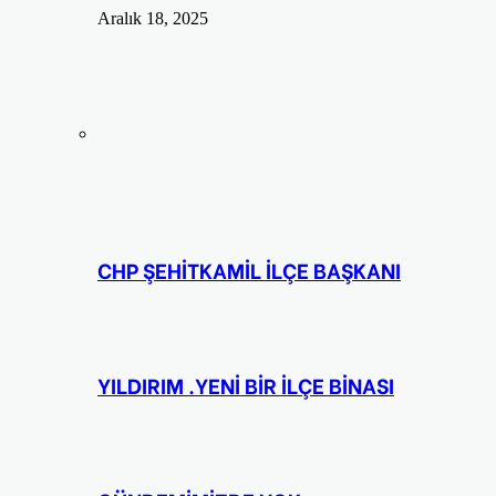
Aralık 18, 2025
CHP ŞEHİTKAMİL İLÇE BAŞKANI
YILDIRIM .YENİ BİR İLÇE BİNASI