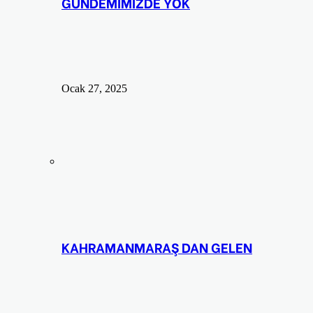
GÜNDEMİMİZDE YOK
Ocak 27, 2025
KAHRAMANMARAŞ DAN GELEN