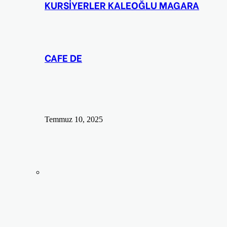
KURSİYERLER KALEOĞLU MAGARA
CAFE DE
Temmuz 10, 2025