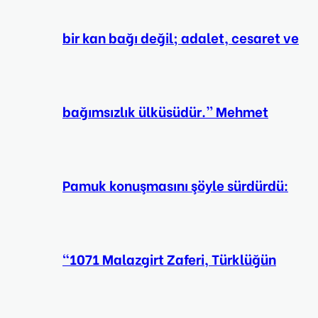
bir kan bağı değil; adalet, cesaret ve
bağımsızlık ülküsüdür.” Mehmet
Pamuk konuşmasını şöyle sürdürdü:
“1071 Malazgirt Zaferi, Türklüğün