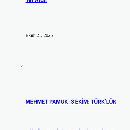
Ekim 21, 2025
MEHMET PAMUK :3 EKİM: TÜRK’LÜK