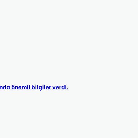
nda önemli bilgiler verdi.