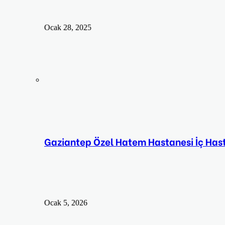
Ocak 28, 2025
Gaziantep Özel Hatem Hastanesi İç Hastalı
Ocak 5, 2026