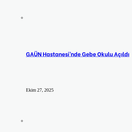
GAÜN Hastanesi’nde Gebe Okulu Açıldı
Ekim 27, 2025