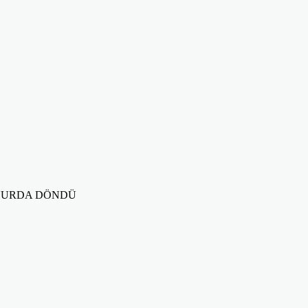
 YURDA DÖNDÜ