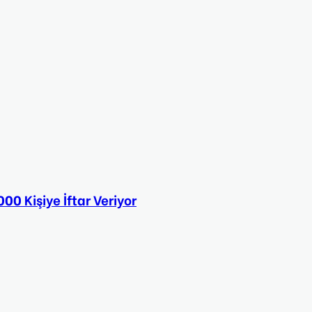
0 Kişiye İftar Veriyor