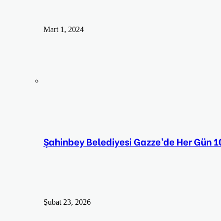
Mart 1, 2024
Şahinbey Belediyesi Gazze’de Her Gün 100
Şubat 23, 2026