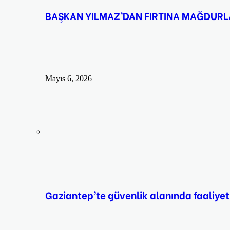
BAŞKAN YILMAZ’DAN FIRTINA MAĞDURLAR
Mayıs 6, 2026
Gaziantep’te güvenlik alanında faaliyet