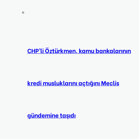
CHP’li Öztürkmen, kamu bankalarının
kredi musluklarını açtığını Meclis
gündemine taşıdı