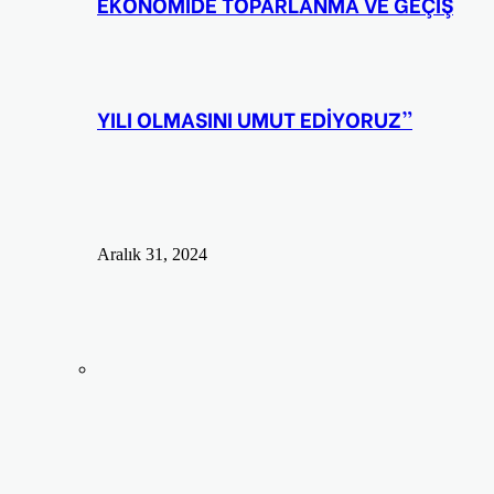
EKONOMİDE TOPARLANMA VE GEÇİŞ
YILI OLMASINI UMUT EDİYORUZ”
Aralık 31, 2024