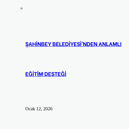
ŞAHİNBEY BELEDİYESİ’NDEN ANLAMLI
EĞİTİM DESTEĞİ
Ocak 12, 2026