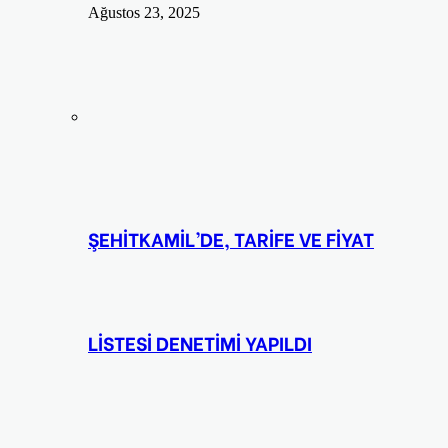
Ağustos 23, 2025
ŞEHİTKAMİL’DE, TARİFE VE FİYAT
LİSTESİ DENETİMİ YAPILDI