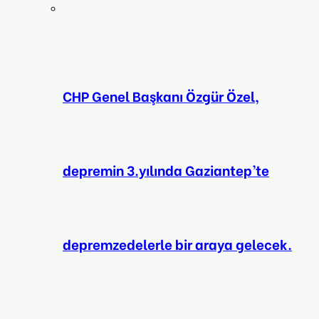
CHP Genel Başkanı Özgür Özel,
depremin 3.yılında Gaziantep’te
depremzedelerle bir araya gelecek.