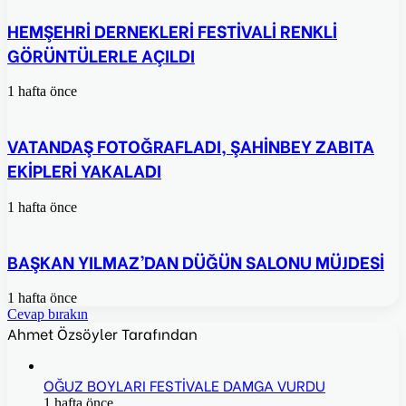
HEMŞEHRİ DERNEKLERİ FESTİVALİ RENKLİ
GÖRÜNTÜLERLE AÇILDI
1 hafta önce
VATANDAŞ FOTOĞRAFLADI, ŞAHİNBEY ZABITA
EKİPLERİ YAKALADI
1 hafta önce
BAŞKAN YILMAZ’DAN DÜĞÜN SALONU MÜJDESİ
1 hafta önce
Cevap bırakın
Ahmet Özsöyler Tarafından
OĞUZ BOYLARI FESTİVALE DAMGA VURDU
1 hafta önce