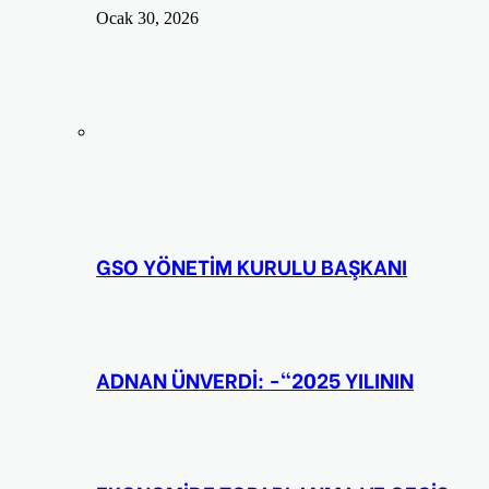
Ocak 30, 2026
GSO YÖNETİM KURULU BAŞKANI
ADNAN ÜNVERDİ: -“2025 YILININ