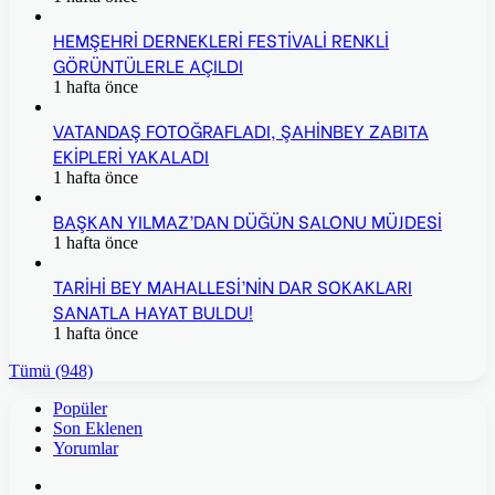
HEMŞEHRİ DERNEKLERİ FESTİVALİ RENKLİ
GÖRÜNTÜLERLE AÇILDI
1 hafta önce
VATANDAŞ FOTOĞRAFLADI, ŞAHİNBEY ZABITA
EKİPLERİ YAKALADI
1 hafta önce
BAŞKAN YILMAZ’DAN DÜĞÜN SALONU MÜJDESİ
1 hafta önce
TARİHİ BEY MAHALLESİ’NİN DAR SOKAKLARI
SANATLA HAYAT BULDU!
1 hafta önce
Tümü (948)
Popüler
Son Eklenen
Yorumlar