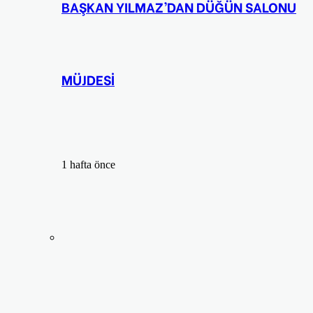
BAŞKAN YILMAZ’DAN DÜĞÜN SALONU
MÜJDESİ
1 hafta önce