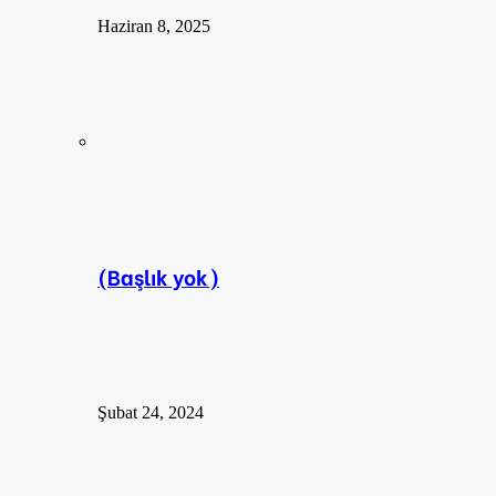
Haziran 8, 2025
(Başlık yok)
Şubat 24, 2024