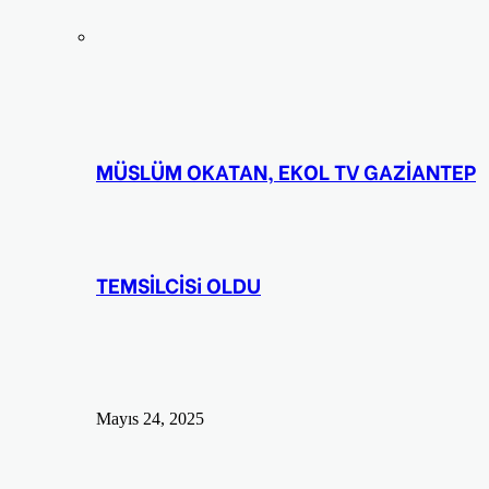
MÜSLÜM OKATAN, EKOL TV GAZİANTEP
TEMSİLCİSi OLDU
Mayıs 24, 2025