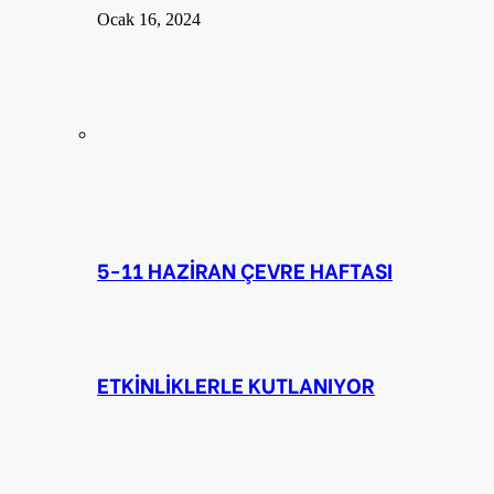
Ocak 16, 2024
5-11 HAZİRAN ÇEVRE HAFTASI
ETKİNLİKLERLE KUTLANIYOR