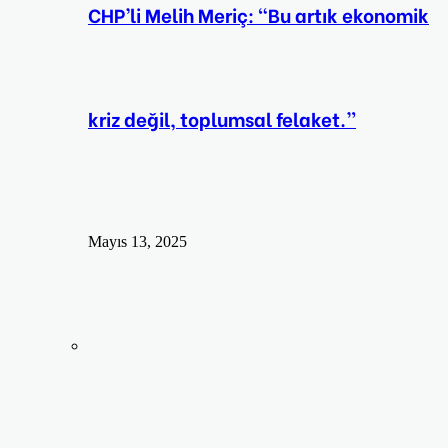
CHP’li Melih Meriç: “Bu artık ekonomik
kriz değil, toplumsal felaket.”
Mayıs 13, 2025