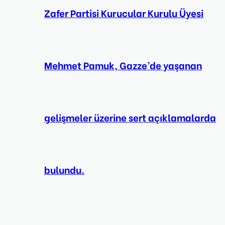
Zafer Partisi Kurucular Kurulu Üyesi
Mehmet Pamuk, Gazze’de yaşanan
gelişmeler üzerine sert açıklamalarda
bulundu.