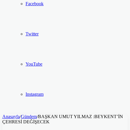
Facebook
Twitter
YouTube
Instagram
Anasayfa
/
Gündem
/
BAŞKAN UMUT YILMAZ :BEYKENT’İN
ÇEHRESİ DEĞİŞECEK