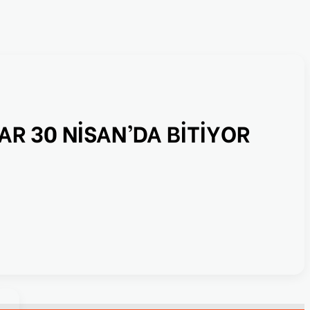
AR 30 NİSAN’DA BİTİYOR