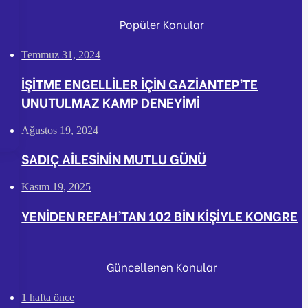
Popüler Konular
Temmuz 31, 2024
İŞİTME ENGELLİLER İÇİN GAZİANTEP’TE
UNUTULMAZ KAMP DENEYİMİ
Ağustos 19, 2024
SADIÇ AİLESİNİN MUTLU GÜNÜ
Kasım 19, 2025
YENİDEN REFAH’TAN 102 BİN KİŞİYLE KONGRE
Güncellenen Konular
1 hafta önce