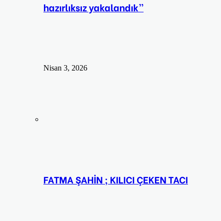
hazırlıksız yakalandık”
Nisan 3, 2026
FATMA ŞAHİN ; KILICI ÇEKEN TACI