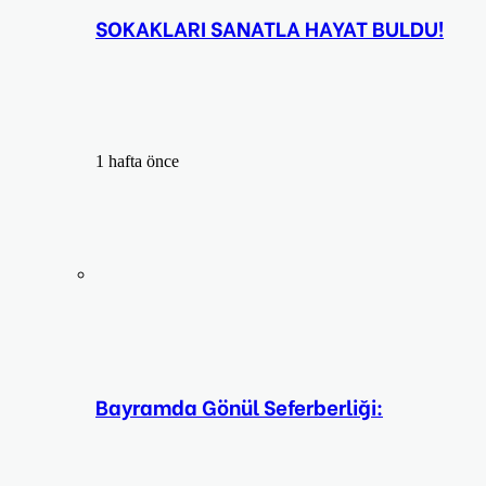
SOKAKLARI SANATLA HAYAT BULDU!
1 hafta önce
Bayramda Gönül Seferberliği: