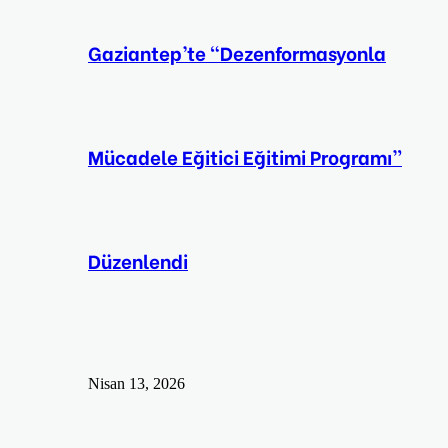
Gaziantep’te “Dezenformasyonla
Mücadele Eğitici Eğitimi Programı”
Düzenlendi
Nisan 13, 2026