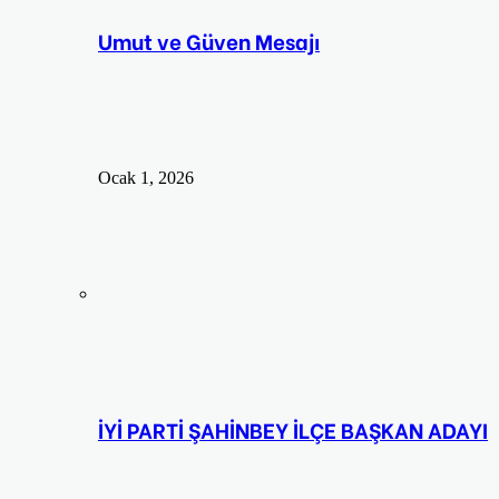
Umut ve Güven Mesajı
Ocak 1, 2026
İYİ PARTİ ŞAHİNBEY İLÇE BAŞKAN ADAYI