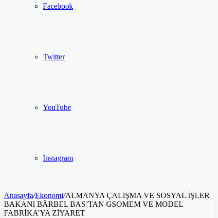
Facebook
Twitter
YouTube
Instagram
Anasayfa
/
Ekonomi
/
ALMANYA ÇALIŞMA VE SOSYAL İŞLER
BAKANI BÄRBEL BAS’TAN GSOMEM VE MODEL
FABRİKA’YA ZİYARET