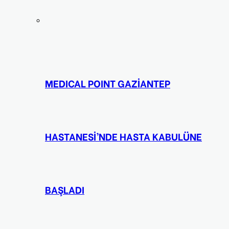
MEDICAL POINT GAZİANTEP
HASTANESİ’NDE HASTA KABULÜNE
BAŞLADI