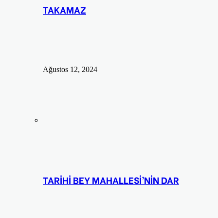
TAKAMAZ
Ağustos 12, 2024
TARİHİ BEY MAHALLESİ’NİN DAR