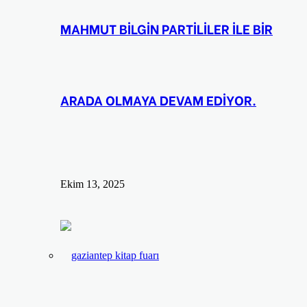
MAHMUT BİLGİN PARTİLİLER İLE BİR
ARADA OLMAYA DEVAM EDİYOR.
Ekim 13, 2025