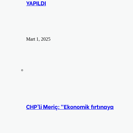
YAPILDI
Mart 1, 2025
CHP’li Meriç: “Ekonomik fırtınaya