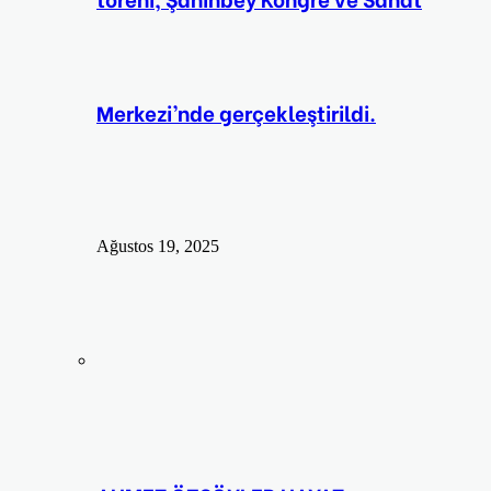
Merkezi’nde gerçekleştirildi.
Ağustos 19, 2025