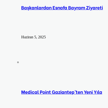
Başkanlardan Esnafa Bayram Ziyareti
Haziran 5, 2025
Medical Point Gaziantep’ten Yeni Yıla