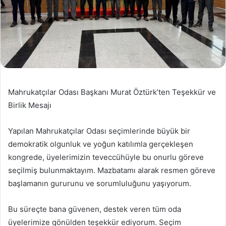
Mahrukatçılar Odası Başkanı Murat Öztürk’ten Teşekkür ve
Birlik Mesajı
Yapılan Mahrukatçılar Odası seçimlerinde büyük bir
demokratik olgunluk ve yoğun katılımla gerçekleşen
kongrede, üyelerimizin teveccühüyle bu onurlu göreve
seçilmiş bulunmaktayım. Mazbatamı alarak resmen göreve
başlamanın gururunu ve sorumluluğunu yaşıyorum.
Bu süreçte bana güvenen, destek veren tüm oda
üyelerimize gönülden teşekkür ediyorum. Seçim