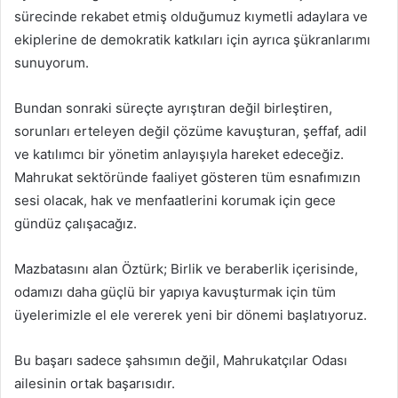
sürecinde rekabet etmiş olduğumuz kıymetli adaylara ve
ekiplerine de demokratik katkıları için ayrıca şükranlarımı
sunuyorum.
Bundan sonraki süreçte ayrıştıran değil birleştiren,
sorunları erteleyen değil çözüme kavuşturan, şeffaf, adil
ve katılımcı bir yönetim anlayışıyla hareket edeceğiz.
Mahrukat sektöründe faaliyet gösteren tüm esnafımızın
sesi olacak, hak ve menfaatlerini korumak için gece
gündüz çalışacağız.
Mazbatasını alan Öztürk; Birlik ve beraberlik içerisinde,
odamızı daha güçlü bir yapıya kavuşturmak için tüm
üyelerimizle el ele vererek yeni bir dönemi başlatıyoruz.
Bu başarı sadece şahsımın değil, Mahrukatçılar Odası
ailesinin ortak başarısıdır.