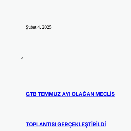
Şubat 4, 2025
GTB TEMMUZ AYI OLAĞAN MECLİS
TOPLANTISI GERÇEKLEŞTİRİLDİ