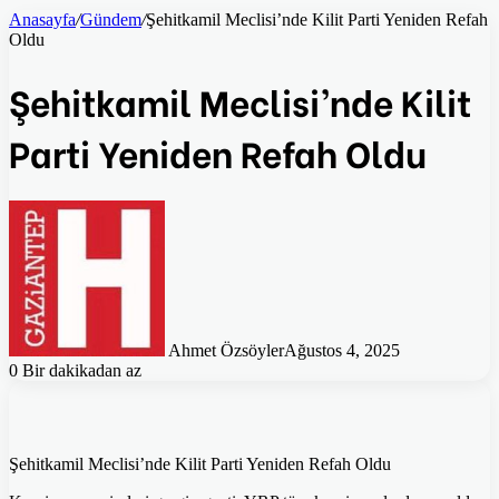
Anasayfa
/
Gündem
/
Şehitkamil Meclisi’nde Kilit Parti Yeniden Refah
Oldu
Şehitkamil Meclisi’nde Kilit
Parti Yeniden Refah Oldu
Ahmet Özsöyler
Ağustos 4, 2025
0
Bir dakikadan az
Şehitkamil Meclisi’nde Kilit Parti Yeniden Refah Oldu