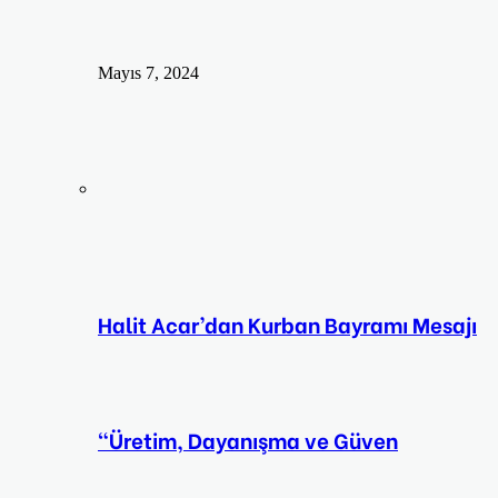
Mayıs 7, 2024
Halit Acar’dan Kurban Bayramı Mesajı
“Üretim, Dayanışma ve Güven