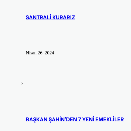
SANTRALİ KURARIZ
Nisan 26, 2024
BAŞKAN ŞAHİN’DEN 7 YENİ EMEKLİLER