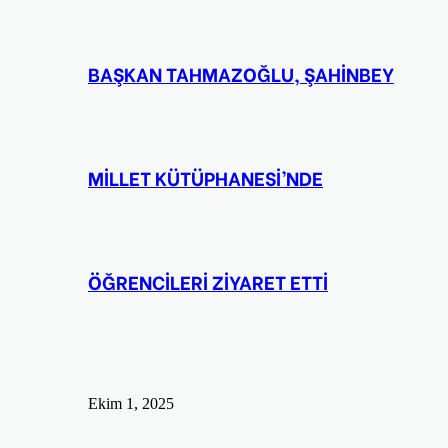
BAŞKAN TAHMAZOĞLU, ŞAHİNBEY
MİLLET KÜTÜPHANESİ’NDE
ÖĞRENCİLERİ ZİYARET ETTİ
Ekim 1, 2025