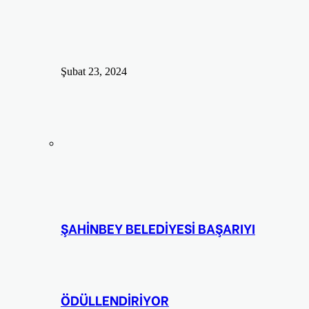
Şubat 23, 2024
ŞAHİNBEY BELEDİYESİ BAŞARIYI
ÖDÜLLENDİRİYOR