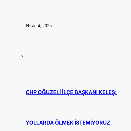
Nisan 4, 2025
CHP OĞUZELİ İLÇE BAŞKANI KELEŞ:
YOLLARDA ÖLMEK İSTEMİYORUZ