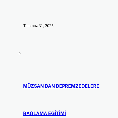
Temmuz 31, 2025
MÜZSAN DAN DEPREMZEDELERE
BAĞLAMA EĞİTİMİ