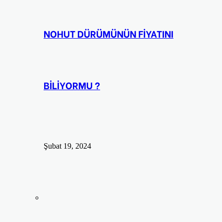
NOHUT DÜRÜMÜNÜN FİYATINI
BİLİYORMU ?
Şubat 19, 2024