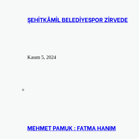
ŞEHİTKÂMİL BELEDİYESPOR ZİRVEDE
Kasım 5, 2024
MEHMET PAMUK : FATMA HANIM