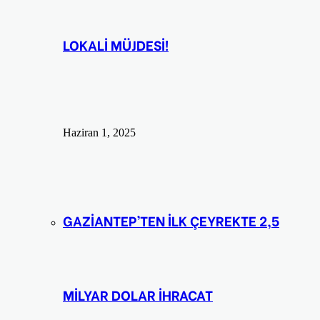
LOKALİ MÜJDESİ!
Haziran 1, 2025
GAZİANTEP’TEN İLK ÇEYREKTE 2,5
MİLYAR DOLAR İHRACAT