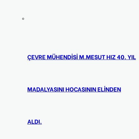
ÇEVRE MÜHENDİSİ M.MESUT HIZ 40. YIL
MADALYASINI HOCASININ ELİNDEN
ALDI.