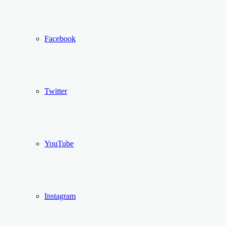
Facebook
Twitter
YouTube
Instagram