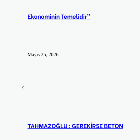
Ekonominin Temelidir”
Mayıs 25, 2026
TAHMAZOĞLU : GEREKİRSE BETON