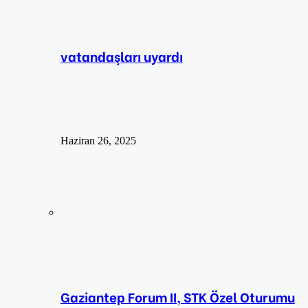
vatandaşları uyardı
Haziran 26, 2025
Gaziantep Forum II, STK Özel Oturumu