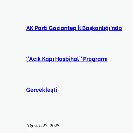
AK Parti Gaziantep İl Başkanlığı’nda
“Açık Kapı Hasbihal” Programı
Gerçekleşti
Ağustos 23, 2025