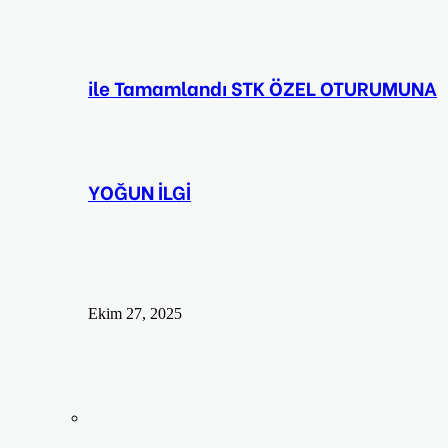
ile Tamamlandı STK ÖZEL OTURUMUNA
YOĞUN İLGİ
Ekim 27, 2025