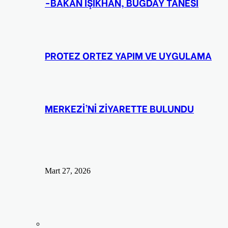
-BAKAN IŞIKHAN, BUĞDAY TANESİ
PROTEZ ORTEZ YAPIM VE UYGULAMA
MERKEZİ’Nİ ZİYARETTE BULUNDU
Mart 27, 2026