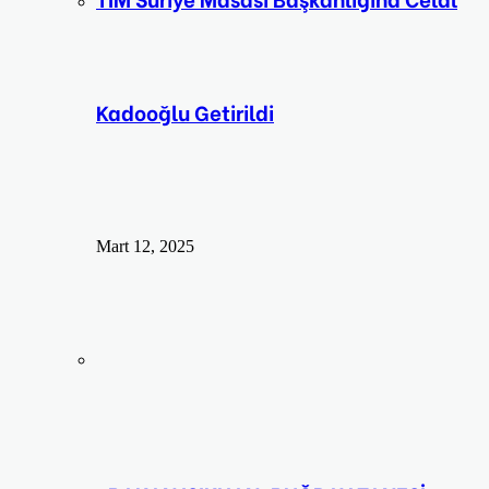
Kadooğlu Getirildi
Mart 12, 2025