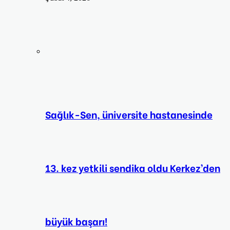
Sağlık-Sen, üniversite hastanesinde
13. kez yetkili sendika oldu Kerkez’den
büyük başarı!