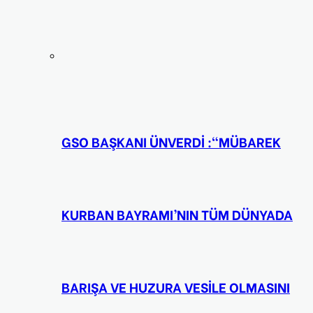
GSO BAŞKANI ÜNVERDİ :“MÜBAREK
KURBAN BAYRAMI’NIN TÜM DÜNYADA
BARIŞA VE HUZURA VESİLE OLMASINI