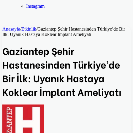
Instagram
Anasayfa
/
Etkinlik
/
Gaziantep Şehir Hastanesinden Türkiye’de Bir
İlk: Uyanık Hastaya Koklear İmplant Ameliyatı
Gaziantep Şehir
Hastanesinden Türkiye’de
Bir İlk: Uyanık Hastaya
Koklear İmplant Ameliyatı