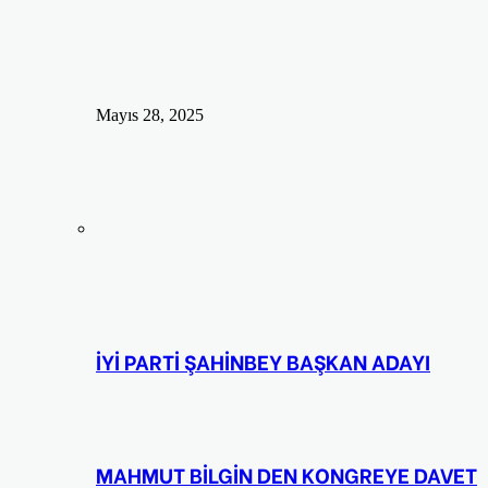
Mayıs 28, 2025
İYİ PARTİ ŞAHİNBEY BAŞKAN ADAYI
MAHMUT BİLGİN DEN KONGREYE DAVET