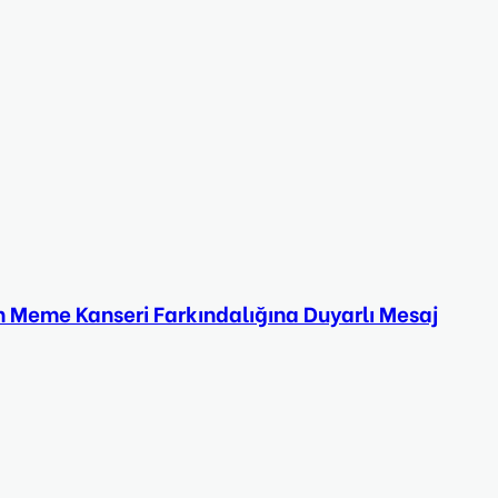
 Meme Kanseri Farkındalığına Duyarlı Mesaj