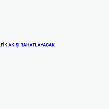
FİK AKIŞI RAHATLAYACAK