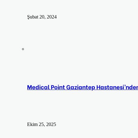
Şubat 20, 2024
Medical Point Gaziantep Hastanesi’nden
Ekim 25, 2025