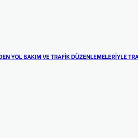
DEN YOL BAKIM VE TRAFİK DÜZENLEMELERİYLE TRA