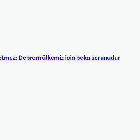
etmez: Deprem ülkemiz için beka sorunudur