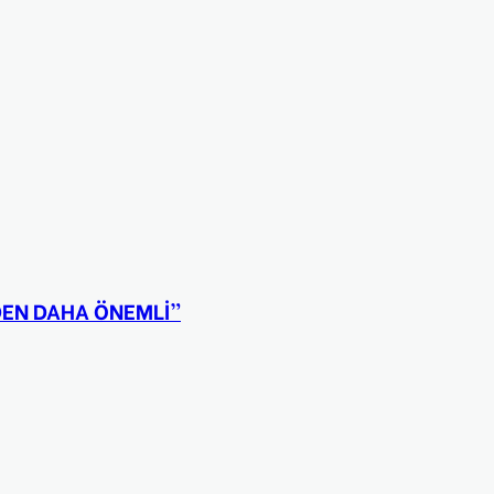
NDEN DAHA ÖNEMLİ”