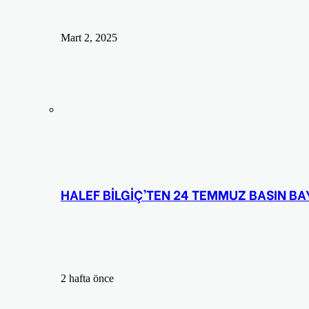
Mart 2, 2025
HALEF BİLGİÇ’TEN 24 TEMMUZ BASIN BA
2 hafta önce