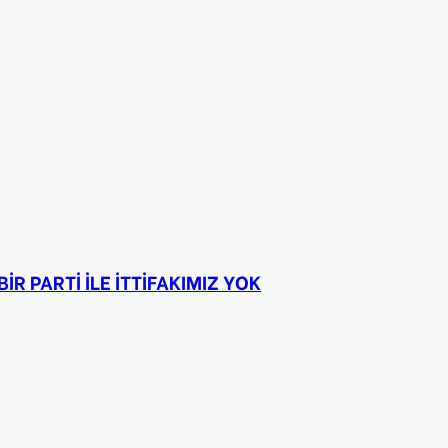
İR PARTİ İLE İTTİFAKIMIZ YOK