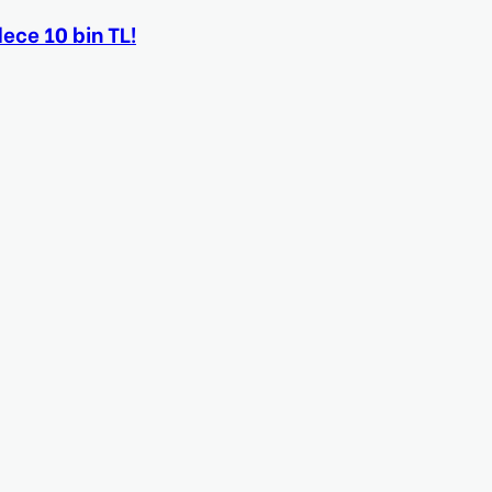
e 10 bin TL!