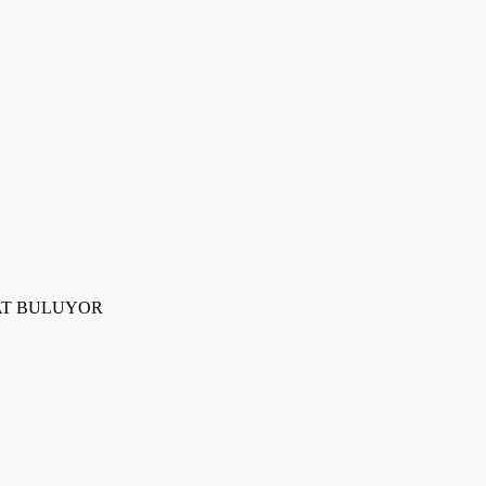
YAT BULUYOR