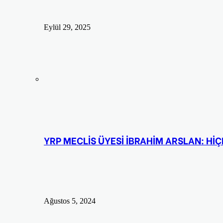
Eylül 29, 2025
YRP MECLİS ÜYESİ İBRAHİM ARSLAN: HİÇB
Ağustos 5, 2024