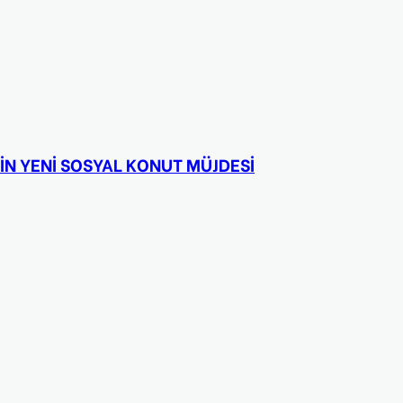
İN YENİ SOSYAL KONUT MÜJDESİ