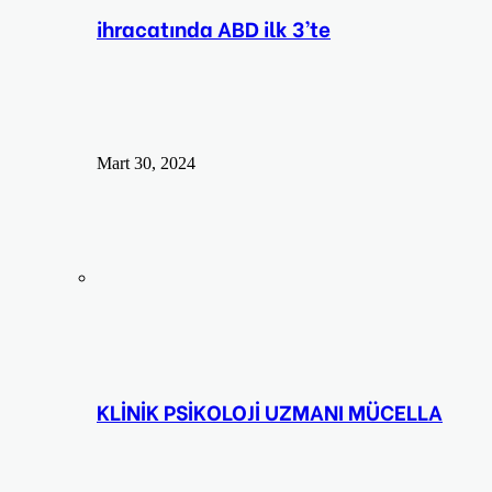
ihracatında ABD ilk 3’te
Mart 30, 2024
KLİNİK PSİKOLOJİ UZMANI MÜCELLA