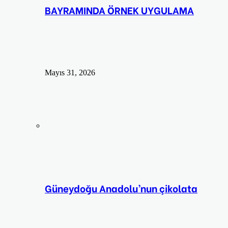
BAYRAMINDA ÖRNEK UYGULAMA
Mayıs 31, 2026
Güneydoğu Anadolu’nun çikolata