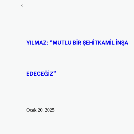
YILMAZ: “MUTLU BİR ŞEHİTKAMİL İNŞA
EDECEĞİZ”
Ocak 20, 2025