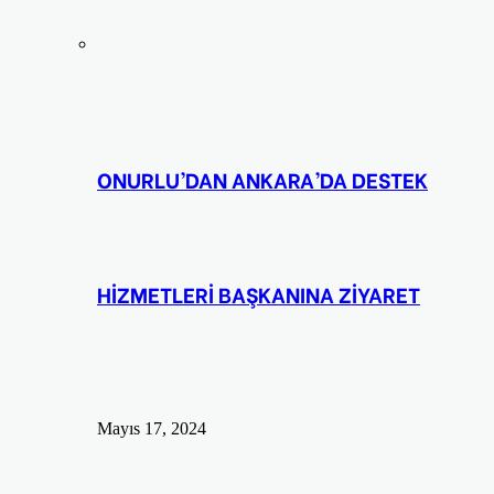
ONURLU’DAN ANKARA’DA DESTEK
HİZMETLERİ BAŞKANINA ZİYARET
Mayıs 17, 2024