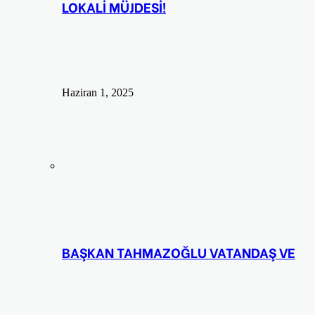
LOKALİ MÜJDESİ!
Haziran 1, 2025
BAŞKAN TAHMAZOĞLU VATANDAŞ VE