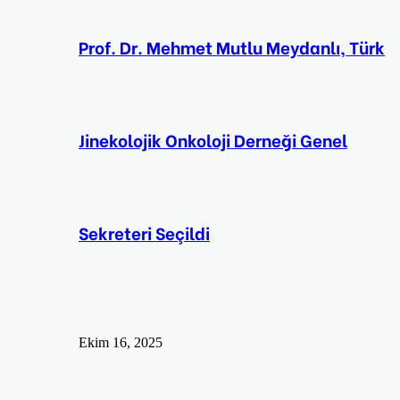
Prof. Dr. Mehmet Mutlu Meydanlı, Türk
Jinekolojik Onkoloji Derneği Genel
Sekreteri Seçildi
Ekim 16, 2025