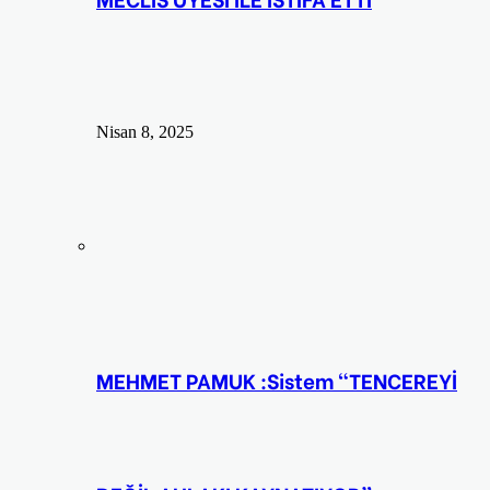
Nisan 8, 2025
MEHMET PAMUK :Sistem “TENCEREYİ