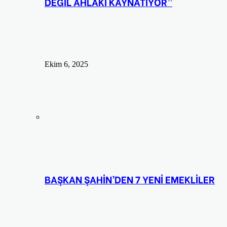
DEĞİL AHLAKI KAYNATIYOR”
Ekim 6, 2025
BAŞKAN ŞAHİN’DEN 7 YENİ EMEKLİLER