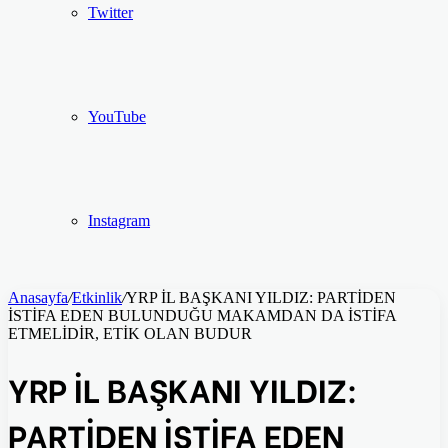
Twitter
YouTube
Instagram
Anasayfa
/
Etkinlik
/
YRP İL BAŞKANI YILDIZ: PARTİDEN
İSTİFA EDEN BULUNDUĞU MAKAMDAN DA İSTİFA
ETMELİDİR, ETİK OLAN BUDUR
YRP İL BAŞKANI YILDIZ:
PARTİDEN İSTİFA EDEN