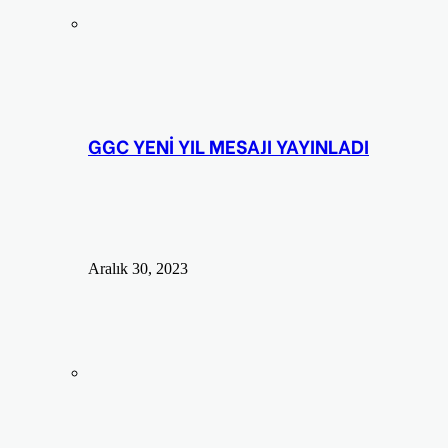
GGC YENİ YIL MESAJI YAYINLADI
Aralık 30, 2023