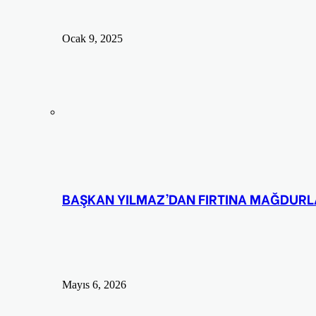
Ocak 9, 2025
BAŞKAN YILMAZ’DAN FIRTINA MAĞDURLAR
Mayıs 6, 2026