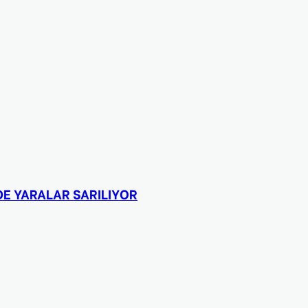
DE YARALAR SARILIYOR