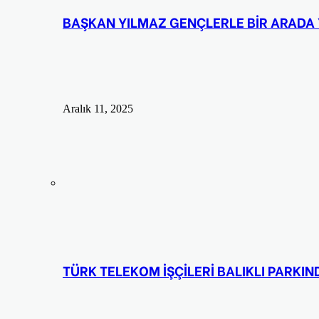
BAŞKAN YILMAZ GENÇLERLE BİR ARADA 
Aralık 11, 2025
TÜRK TELEKOM İŞÇİLERİ BALIKLI PARKI