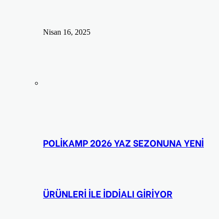
Nisan 16, 2025
POLİKAMP 2026 YAZ SEZONUNA YENİ
ÜRÜNLERİ İLE İDDİALI GİRİYOR