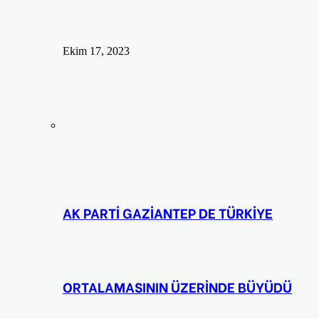
Ekim 17, 2023
AK PARTİ GAZİANTEP DE TÜRKİYE
ORTALAMASININ ÜZERİNDE BÜYÜDÜ