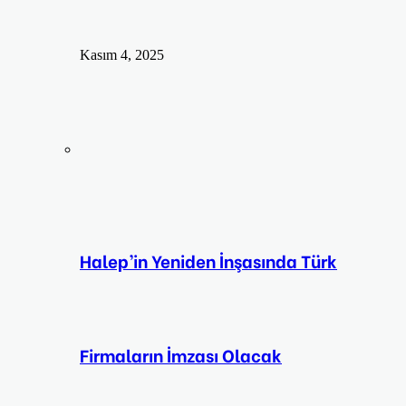
Kasım 4, 2025
Halep’in Yeniden İnşasında Türk
Firmaların İmzası Olacak