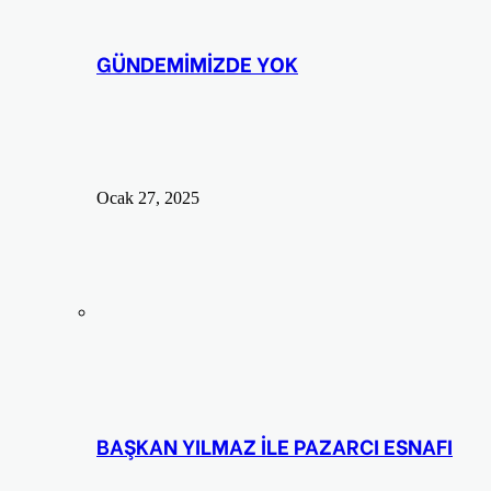
GÜNDEMİMİZDE YOK
Ocak 27, 2025
BAŞKAN YILMAZ İLE PAZARCI ESNAFI