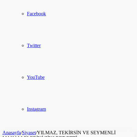
Facebook
Twitter
YouTube
Instagram
Anasayfa
/
Siyaset
/
YILMAZ, TEKİRSİN VE SEYMENLİ