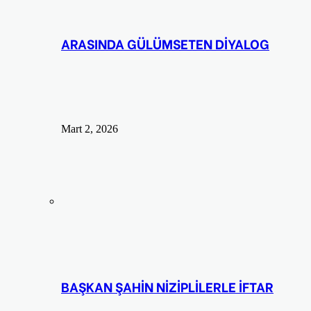
ARASINDA GÜLÜMSETEN DİYALOG
Mart 2, 2026
BAŞKAN ŞAHİN NİZİPLİLERLE İFTAR