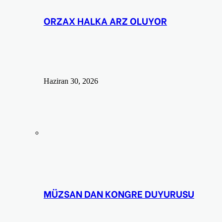
ORZAX HALKA ARZ OLUYOR
Haziran 30, 2026
MÜZSAN DAN KONGRE DUYURUSU