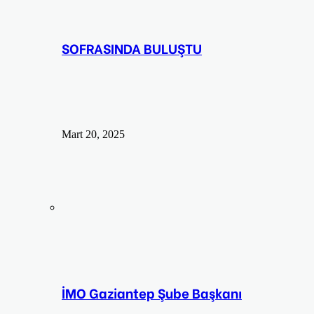
SOFRASINDA BULUŞTU
Mart 20, 2025
İMO Gaziantep Şube Başkanı