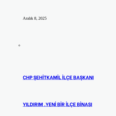
Aralık 8, 2025
CHP ŞEHİTKAMİL İLÇE BAŞKANI
YILDIRIM .YENİ BİR İLÇE BİNASI