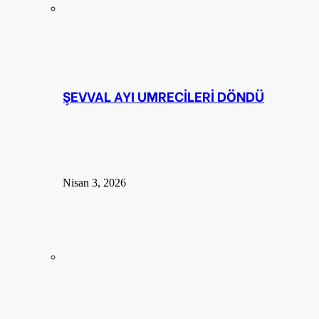
ŞEVVAL AYI UMRECİLERİ DÖNDÜ
Nisan 3, 2026