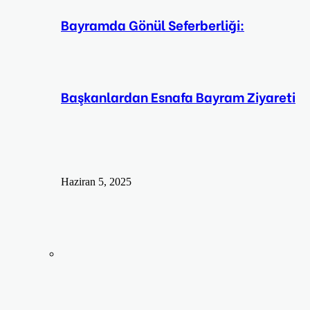
Bayramda Gönül Seferberliği:
Başkanlardan Esnafa Bayram Ziyareti
Haziran 5, 2025