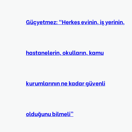
Güçyetmez: “Herkes evinin, iş yerinin,
hastanelerin, okulların, kamu
kurumlarının ne kadar güvenli
olduğunu bilmeli”