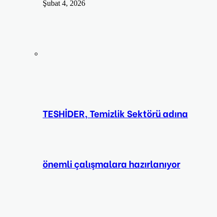
Şubat 4, 2026
TESHİDER, Temizlik Sektörü adına
önemli çalışmalara hazırlanıyor