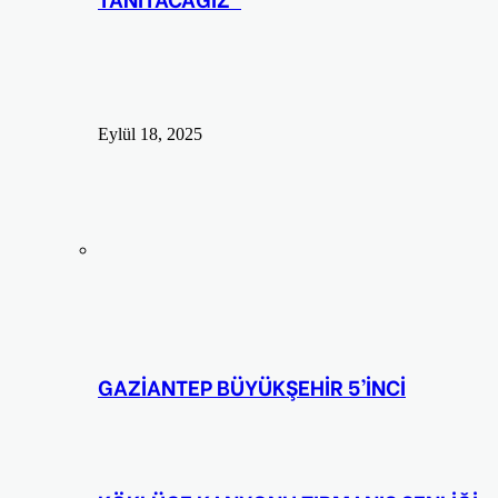
Eylül 18, 2025
GAZİANTEP BÜYÜKŞEHİR 5’İNCİ