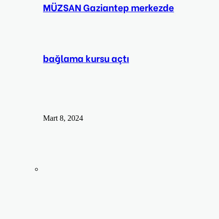
MÜZSAN Gaziantep merkezde
bağlama kursu açtı
Mart 8, 2024