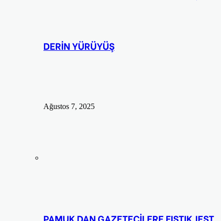
DERİN YÜRÜYÜŞ
Ağustos 7, 2025
PAMUK DAN GAZETECİLERE FISTIK JEST