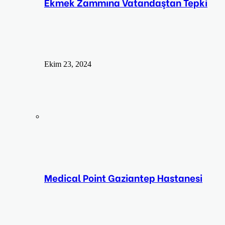
Ekmek Zammına Vatandaştan Tepki
Ekim 23, 2024
Medical Point Gaziantep Hastanesi