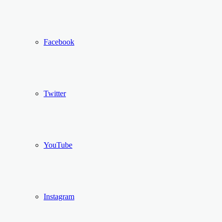
Facebook
Twitter
YouTube
Instagram