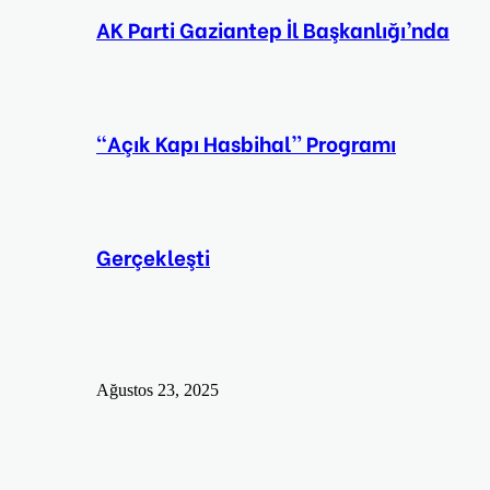
AK Parti Gaziantep İl Başkanlığı’nda
“Açık Kapı Hasbihal” Programı
Gerçekleşti
Ağustos 23, 2025