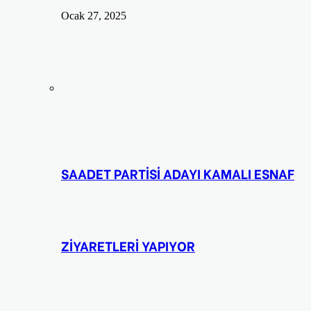
Ocak 27, 2025
SAADET PARTİSİ ADAYI KAMALI ESNAF
ZİYARETLERİ YAPIYOR