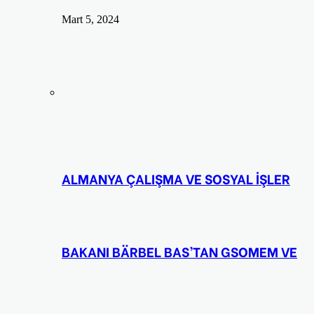
Mart 5, 2024
ALMANYA ÇALIŞMA VE SOSYAL İŞLER
BAKANI BÄRBEL BAS’TAN GSOMEM VE