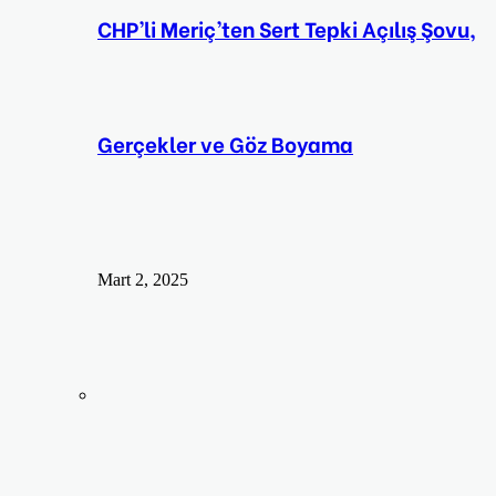
CHP’li Meriç’ten Sert Tepki Açılış Şovu,
Gerçekler ve Göz Boyama
Mart 2, 2025