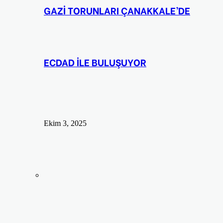
GAZİ TORUNLARI ÇANAKKALE’DE
ECDAD İLE BULUŞUYOR
Ekim 3, 2025