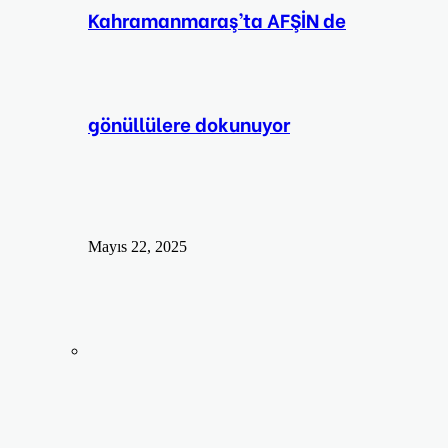
Kahramanmaraş’ta AFŞİN de
gönüllülere dokunuyor
Mayıs 22, 2025