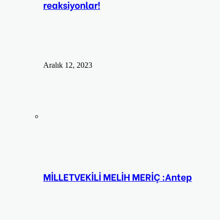
reaksiyonlar!
Aralık 12, 2023
MİLLETVEKİLİ MELİH MERİÇ :Antep