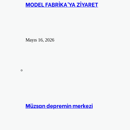
MODEL FABRİKA’YA ZİYARET
Mayıs 16, 2026
Müzsan depremin merkezi