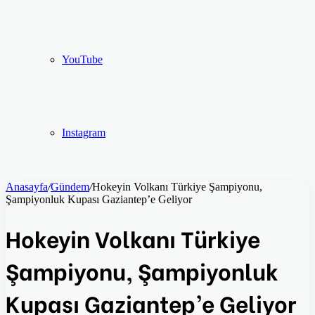
YouTube
Instagram
Anasayfa
/
Gündem
/
Hokeyin Volkanı Türkiye Şampiyonu,
Şampiyonluk Kupası Gaziantep’e Geliyor
Hokeyin Volkanı Türkiye
Şampiyonu, Şampiyonluk
Kupası Gaziantep’e Geliyor