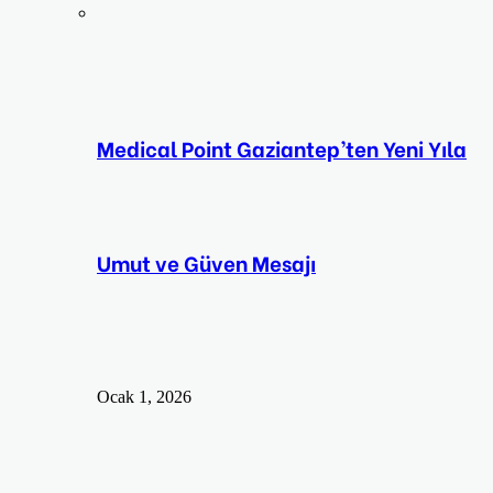
Medical Point Gaziantep’ten Yeni Yıla
Umut ve Güven Mesajı
Ocak 1, 2026