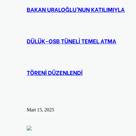
BAKAN URALOĞLU’NUN KATILIMIYLA
DÜLÜK-OSB TÜNELİ TEMEL ATMA
TÖRENİ DÜZENLENDİ
Mart 15, 2025