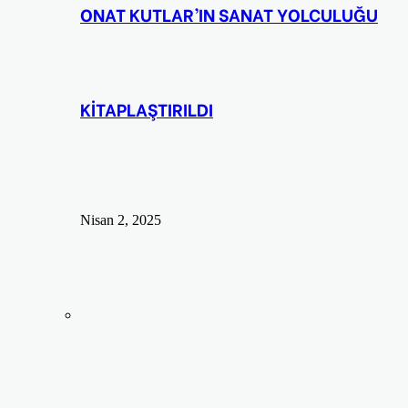
ONAT KUTLAR’IN SANAT YOLCULUĞU
KİTAPLAŞTIRILDI
Nisan 2, 2025