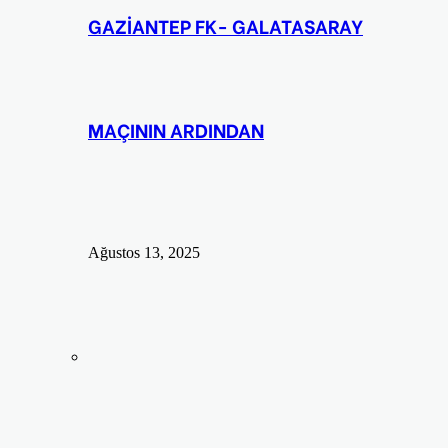
GAZİANTEP FK- GALATASARAY
MAÇININ ARDINDAN
Ağustos 13, 2025