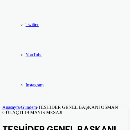
Twitter
YouTube
Instagram
Anasayfa
/
Gündem
/
TESHİDER GENEL BAŞKANI OSMAN
GÜLAÇTI 19 MAYIS MESAJI
TESHİDER GENEL BAŞKANI