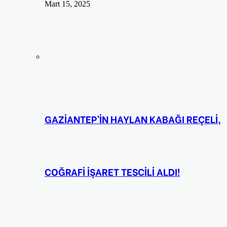
Mart 15, 2025
GAZİANTEP’İN HAYLAN KABAĞI REÇELİ,
COĞRAFİ İŞARET TESCİLİ ALDI!