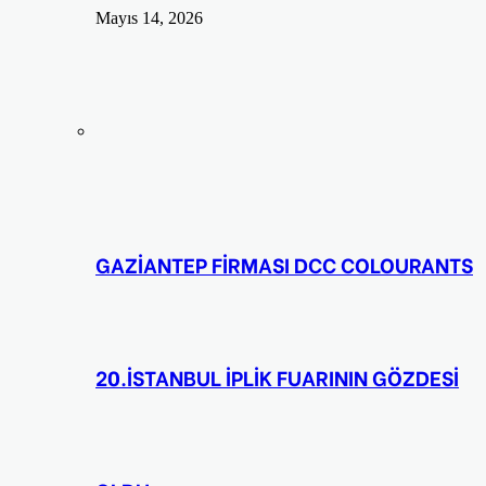
Mayıs 14, 2026
GAZİANTEP FİRMASI DCC COLOURANTS
20.İSTANBUL İPLİK FUARININ GÖZDESİ