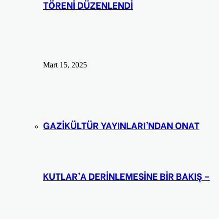
TÖRENİ DÜZENLENDİ
Mart 15, 2025
GAZİKÜLTÜR YAYINLARI’NDAN ONAT
KUTLAR’A DERİNLEMESİNE BİR BAKIŞ –