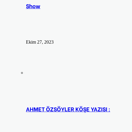
Show
Ekim 27, 2023
AHMET ÖZSÖYLER KÖŞE YAZISI :