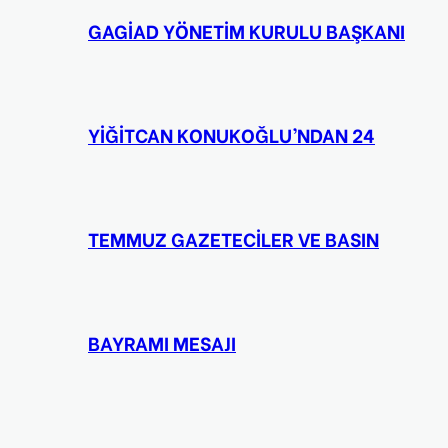
GAGİAD YÖNETİM KURULU BAŞKANI
YİĞİTCAN KONUKOĞLU’NDAN 24
TEMMUZ GAZETECİLER VE BASIN
BAYRAMI MESAJI