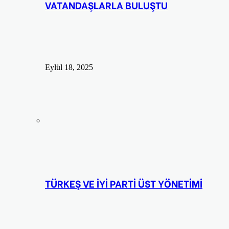
VATANDAŞLARLA BULUŞTU
Eylül 18, 2025
TÜRKEŞ VE İYİ PARTİ ÜST YÖNETİMİ