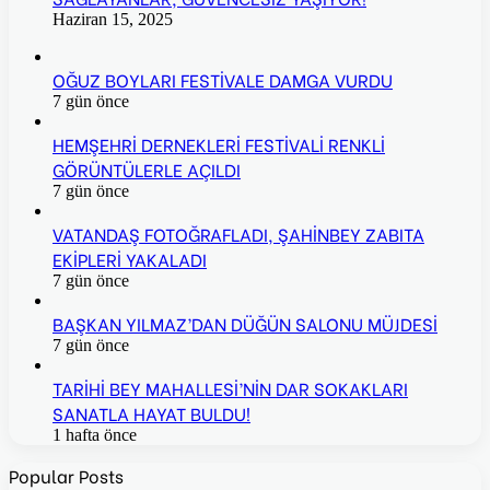
Haziran 15, 2025
OĞUZ BOYLARI FESTİVALE DAMGA VURDU
7 gün önce
HEMŞEHRİ DERNEKLERİ FESTİVALİ RENKLİ
GÖRÜNTÜLERLE AÇILDI
7 gün önce
VATANDAŞ FOTOĞRAFLADI, ŞAHİNBEY ZABITA
EKİPLERİ YAKALADI
7 gün önce
BAŞKAN YILMAZ’DAN DÜĞÜN SALONU MÜJDESİ
7 gün önce
TARİHİ BEY MAHALLESİ’NİN DAR SOKAKLARI
SANATLA HAYAT BULDU!
1 hafta önce
Popular Posts