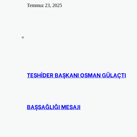
Temmuz 23, 2025
TESHİDER BAŞKANI OSMAN GÜLAÇTI
BAŞSAĞLIĞI MESAJI