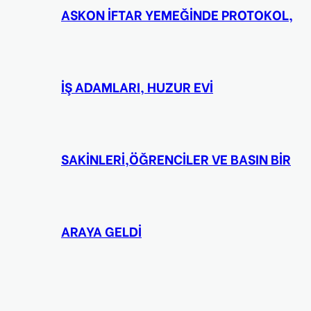
ASKON İFTAR YEMEĞİNDE PROTOKOL,
İŞ ADAMLARI, HUZUR EVİ
SAKİNLERİ,ÖĞRENCİLER VE BASIN BİR
ARAYA GELDİ