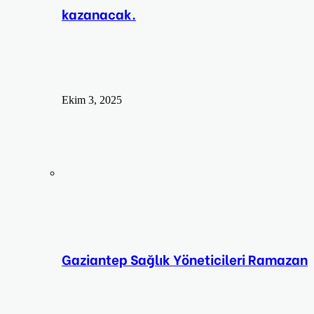
kazanacak.
Ekim 3, 2025
Gaziantep Sağlık Yöneticileri Ramazan