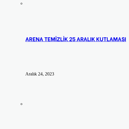
ARENA TEMİZLİK 25 ARALIK KUTLAMASI
Aralık 24, 2023