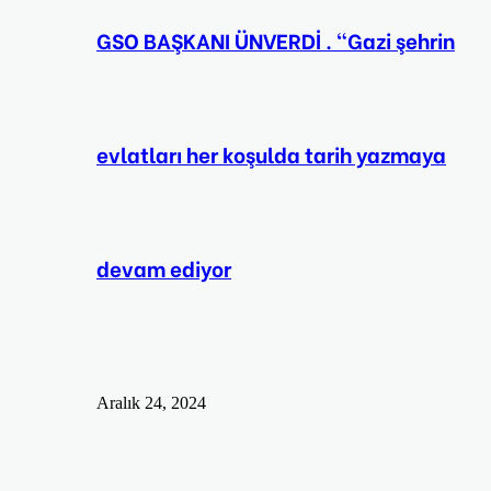
GSO BAŞKANI ÜNVERDİ . “Gazi şehrin
evlatları her koşulda tarih yazmaya
devam ediyor
Aralık 24, 2024