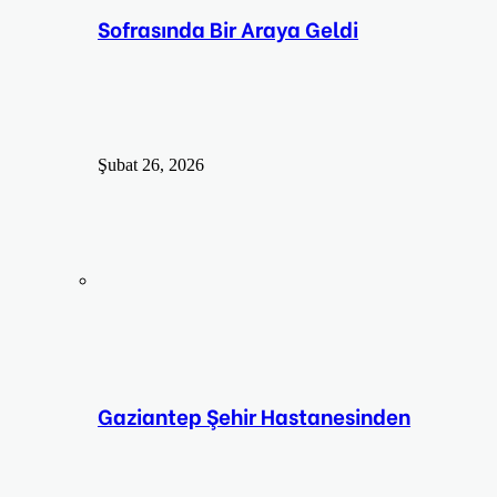
Sofrasında Bir Araya Geldi
Şubat 26, 2026
Gaziantep Şehir Hastanesinden