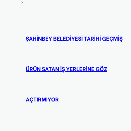
ŞAHİNBEY BELEDİYESİ TARİHİ GEÇMİŞ
ÜRÜN SATAN İŞ YERLERİNE GÖZ
AÇTIRMIYOR