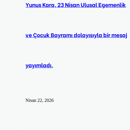
Yunus Kara, 23 Nisan Ulusal Egemenlik
ve Çocuk Bayramı dolayısıyla bir mesaj
yayımladı.
Nisan 22, 2026