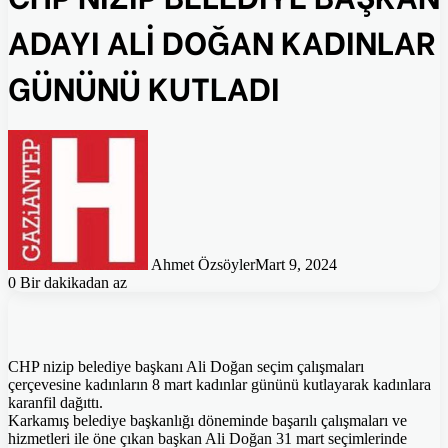
ADAYI ALİ DOĞAN KADINLAR
GÜNÜNÜ KUTLADI
Ahmet Özsöyler
Mart 9, 2024
0
Bir dakikadan az
CHP nizip belediye başkanı Ali Doğan seçim çalışmaları
çerçevesine kadınların 8 mart kadınlar gününü kutlayarak kadınlara
karanfil dağıttı.
Karkamış belediye başkanlığı döneminde başarılı çalışmaları ve
hizmetleri ile öne çıkan başkan Ali Doğan 31 mart seçimlerinde