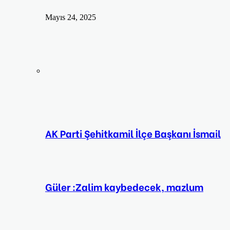
Mayıs 24, 2025
AK Parti Şehitkamil İlçe Başkanı İsmail
Güler :Zalim kaybedecek, mazlum