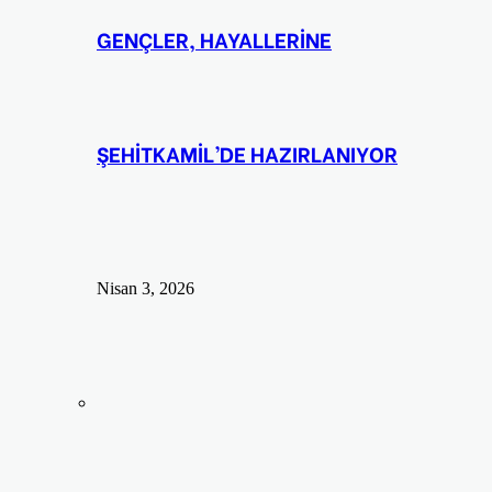
GENÇLER, HAYALLERİNE
ŞEHİTKAMİL’DE HAZIRLANIYOR
Nisan 3, 2026