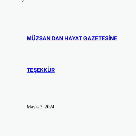
MÜZSAN DAN HAYAT GAZETESİNE
TEŞEKKÜR
Mayıs 7, 2024