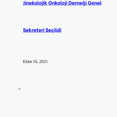
Jinekolojik Onkoloji Derneği Genel
Sekreteri Seçildi
Ekim 16, 2025