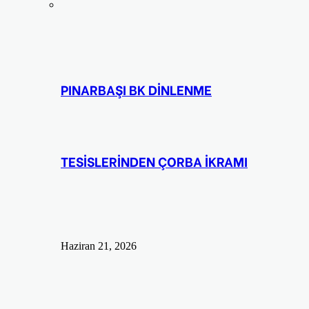
PINARBAŞI BK DİNLENME
TESİSLERİNDEN ÇORBA İKRAMI
Haziran 21, 2026