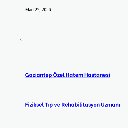
Mart 27, 2026
Gaziantep Özel Hatem Hastanesi
Fiziksel Tıp ve Rehabilitasyon Uzmanı