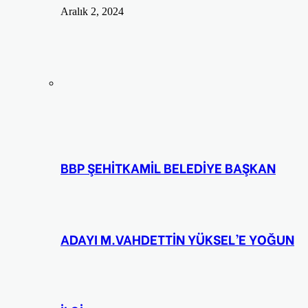
Aralık 2, 2024
BBP ŞEHİTKAMİL BELEDİYE BAŞKAN
ADAYI M.VAHDETTİN YÜKSEL’E YOĞUN