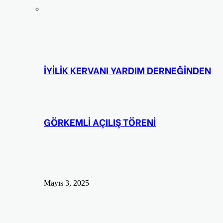
İYİLİK KERVANI YARDIM DERNEĞİNDEN
GÖRKEMLİ AÇILIŞ TÖRENİ
Mayıs 3, 2025