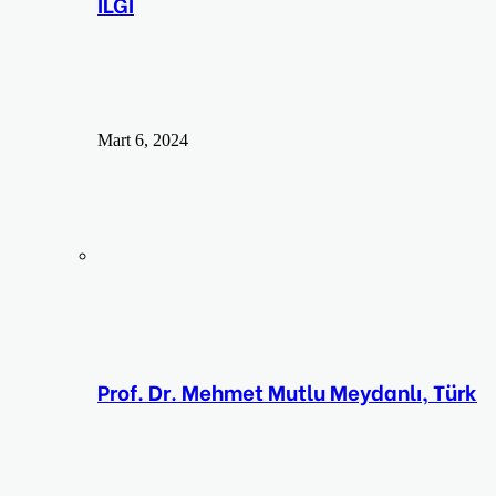
İLGİ
Mart 6, 2024
Prof. Dr. Mehmet Mutlu Meydanlı, Türk