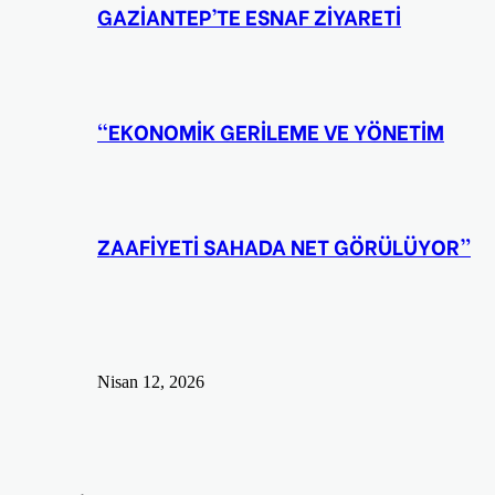
GAZİANTEP’TE ESNAF ZİYARETİ
“EKONOMİK GERİLEME VE YÖNETİM
ZAAFİYETİ SAHADA NET GÖRÜLÜYOR”
Nisan 12, 2026