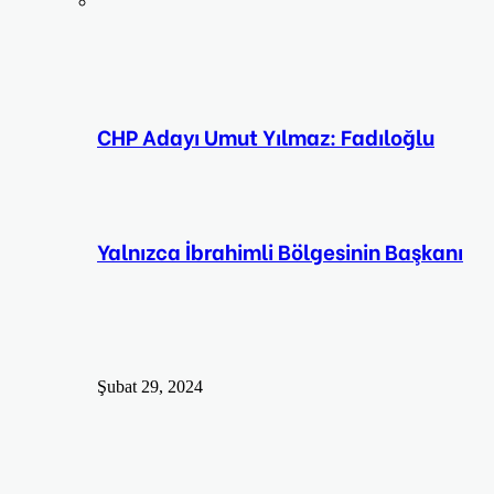
CHP Adayı Umut Yılmaz: Fadıloğlu
Yalnızca İbrahimli Bölgesinin Başkanı
Şubat 29, 2024