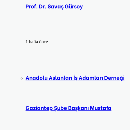
Prof. Dr. Savaş Gürsoy
1 hafta önce
Anadolu Aslanları İş Adamları Derneği
Gaziantep Şube Başkanı Mustafa