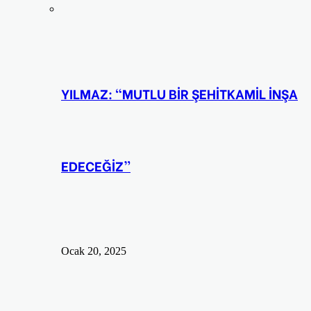
YILMAZ: “MUTLU BİR ŞEHİTKAMİL İNŞA
EDECEĞİZ”
Ocak 20, 2025