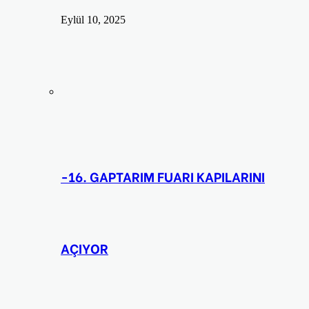
Eylül 10, 2025
-16. GAPTARIM FUARI KAPILARINI
AÇIYOR