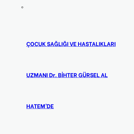
ÇOCUK SAĞLIĞI VE HASTALIKLARI
UZMANI Dr. BİHTER GÜRSEL AL
HATEM’DE